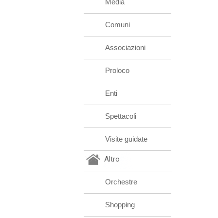
Media
Comuni
Associazioni
Proloco
Enti
Spettacoli
Visite guidate
Altro
Orchestre
Shopping