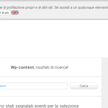
Wp-content
, risultati di ricerca!
o stati segnalati eventi per la selezione