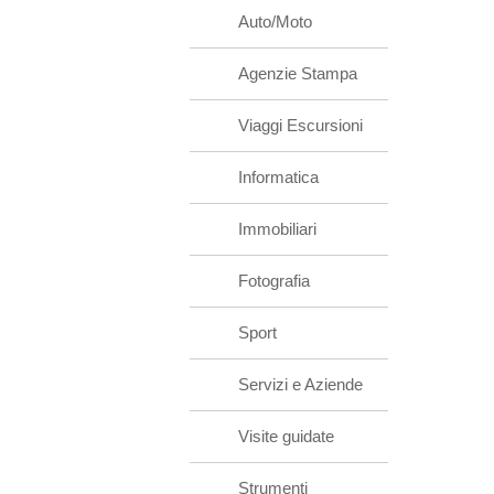
Auto/Moto
Agenzie Stampa
Viaggi Escursioni
Informatica
Immobiliari
Fotografia
Sport
Servizi e Aziende
Visite guidate
Strumenti