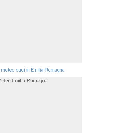
l meteo oggi in Emilia-Romagna