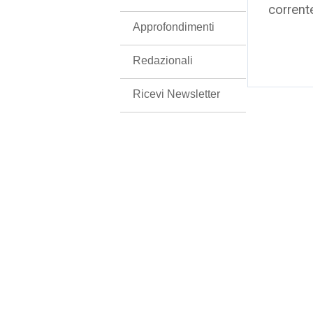
corrent
Approfondimenti
Redazionali
Ricevi Newsletter