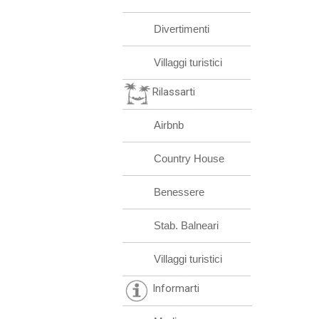
Divertimenti
Villaggi turistici
Rilassarti
Airbnb
Country House
Benessere
Stab. Balneari
Villaggi turistici
Informarti