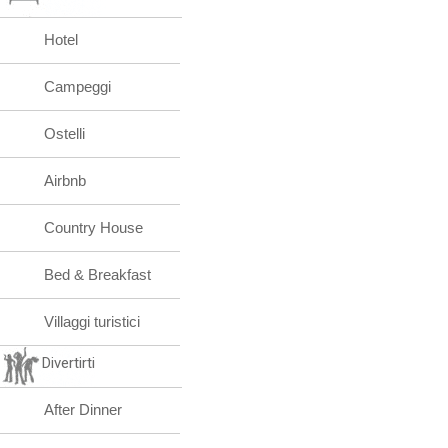
Hotel
Campeggi
Ostelli
Airbnb
Country House
Bed & Breakfast
Villaggi turistici
Divertirti
After Dinner