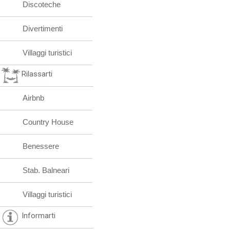
Discoteche
Divertimenti
Villaggi turistici
Rilassarti
Airbnb
Country House
Benessere
Stab. Balneari
Villaggi turistici
Informarti