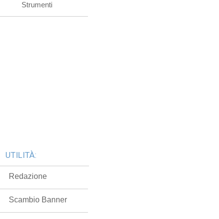
Strumenti
UTILITÀ:
Redazione
Scambio Banner