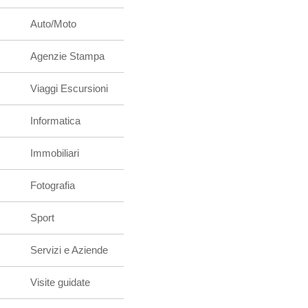
Auto/Moto
Agenzie Stampa
Viaggi Escursioni
Informatica
Immobiliari
Fotografia
Sport
Servizi e Aziende
Visite guidate