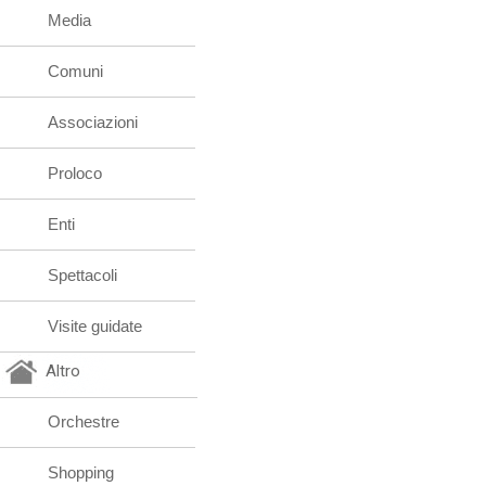
Media
Comuni
Associazioni
Proloco
Enti
Spettacoli
Visite guidate
Altro
Orchestre
Shopping