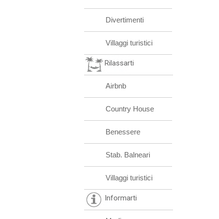
Divertimenti
Villaggi turistici
Rilassarti
Airbnb
Country House
Benessere
Stab. Balneari
Villaggi turistici
Informarti