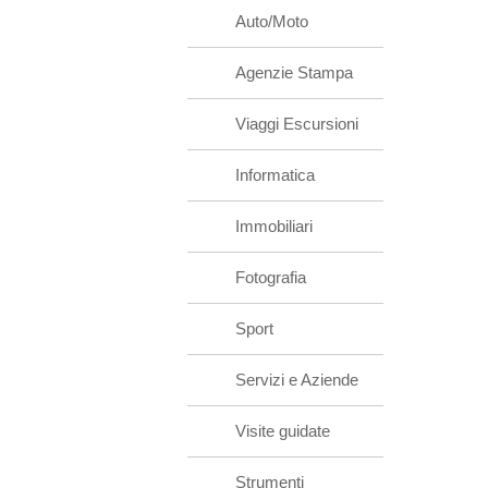
Auto/Moto
Agenzie Stampa
Viaggi Escursioni
Informatica
Immobiliari
Fotografia
Sport
Servizi e Aziende
Visite guidate
Strumenti