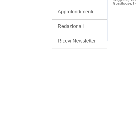
Guesthouse, Hom
Approfondimenti
Redazionali
Ricevi Newsletter