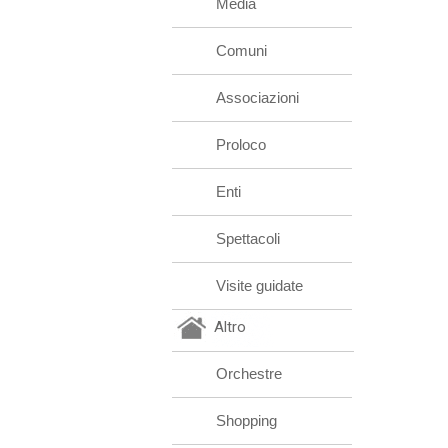
Media
Comuni
Associazioni
Proloco
Enti
Spettacoli
Visite guidate
Altro
Orchestre
Shopping