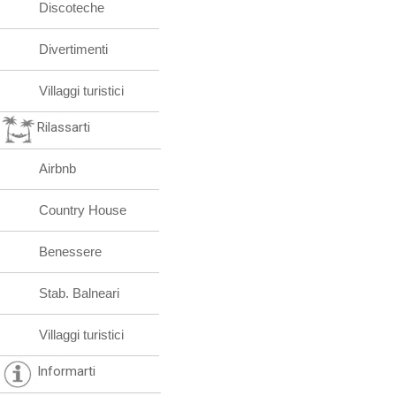
Discoteche
Divertimenti
Villaggi turistici
Rilassarti
Airbnb
Country House
Benessere
Stab. Balneari
Villaggi turistici
Informarti