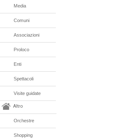
Media
Comuni
Associazioni
Proloco
Enti
Spettacoli
Visite guidate
Altro
Orchestre
Shopping