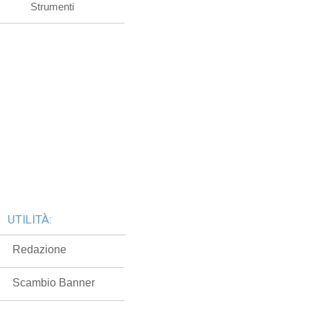
Strumenti
UTILITÀ:
Redazione
Scambio Banner