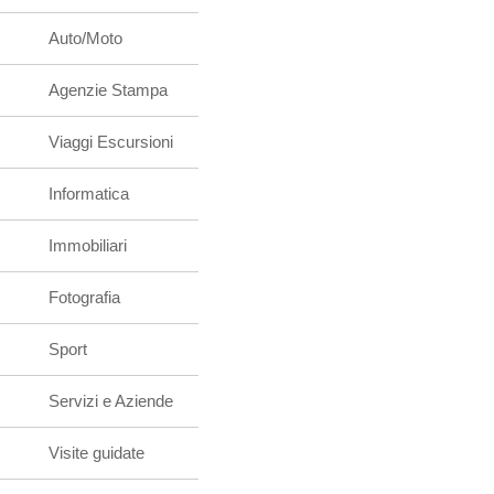
Auto/Moto
Agenzie Stampa
Viaggi Escursioni
Informatica
Immobiliari
Fotografia
Sport
Servizi e Aziende
Visite guidate