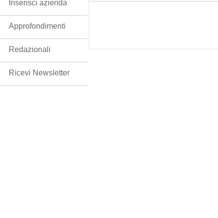
Inserisci azienda
Approfondimenti
Redazionali
Ricevi Newsletter