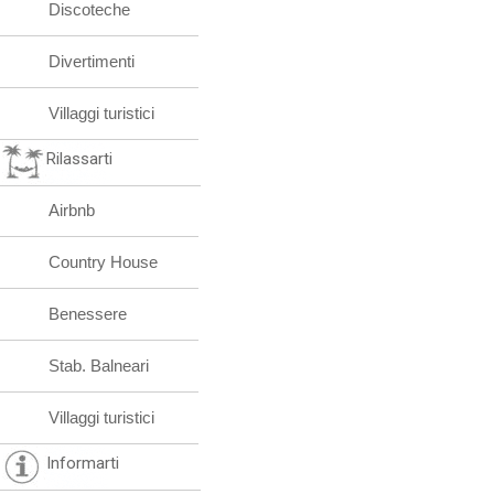
Discoteche
Divertimenti
Villaggi turistici
Rilassarti
Airbnb
Country House
Benessere
Stab. Balneari
Villaggi turistici
Informarti