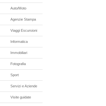
Auto/Moto
Agenzie Stampa
Viaggi Escursioni
Informatica
Immobiliari
Fotografia
Sport
Servizi e Aziende
Visite guidate