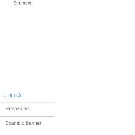
Strumenti
UTILITÀ:
Redazione
Scambio Banner