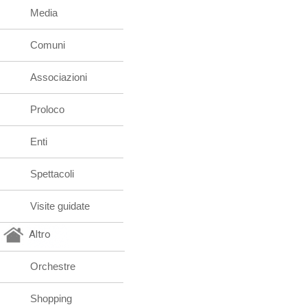
Media
Comuni
Associazioni
Proloco
Enti
Spettacoli
Visite guidate
Altro
Orchestre
Shopping