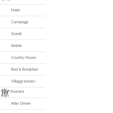
Hotel
Campeggi
Ostelli
Airbnb
Country House
Bed & Breakfast
Villaggi turistici
Divertirti
After Dinner