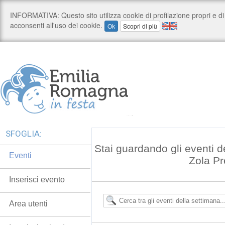
SFOGLIA:
Stai guardando gli eventi 
Eventi
Zola P
Inserisci evento
Area utenti