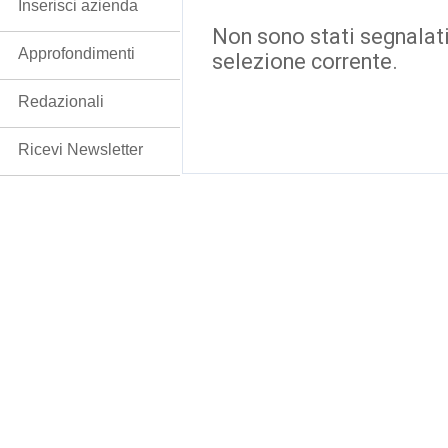
Inserisci azienda
Non sono stati segnalati
Approfondimenti
selezione corrente.
Redazionali
Ricevi Newsletter