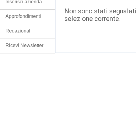
Inserisci azienda
Non sono stati segnalati
Approfondimenti
selezione corrente.
Redazionali
Ricevi Newsletter