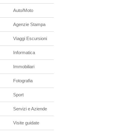
Auto/Moto
Agenzie Stampa
Viaggi Escursioni
Informatica
Immobiliari
Fotografia
Sport
Servizi e Aziende
Visite guidate