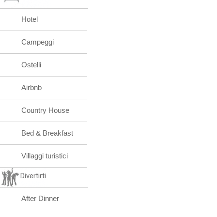
Hotel
Campeggi
Ostelli
Airbnb
Country House
Bed & Breakfast
Villaggi turistici
Divertirti
After Dinner