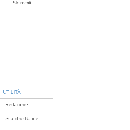
Strumenti
UTILITÀ:
Redazione
Scambio Banner