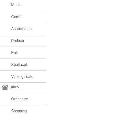
Media
Comuni
Associazioni
Proloco
Enti
Spettacoli
Visite guidate
Altro
Orchestre
Shopping