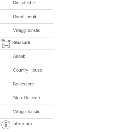
Discoteche
Divertimenti
Villaggi turistici
Rilassarti
Airbnb
Country House
Benessere
Stab. Balneari
Villaggi turistici
Informarti