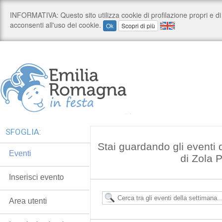
SFOGLIA:
Stai guardando gli eventi
Eventi
di Zola 
Inserisci evento
Area utenti