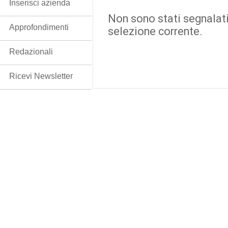
Inserisci azienda
Non sono stati segnalati
Approfondimenti
selezione corrente.
Redazionali
Ricevi Newsletter