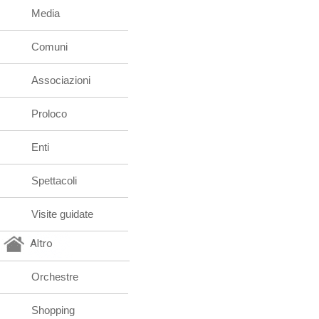
Media
Comuni
Associazioni
Proloco
Enti
Spettacoli
Visite guidate
Altro
Orchestre
Shopping