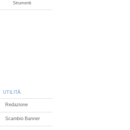
Strumenti
UTILITÀ:
Redazione
Scambio Banner