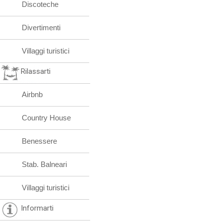
Discoteche
Divertimenti
Villaggi turistici
Rilassarti
Airbnb
Country House
Benessere
Stab. Balneari
Villaggi turistici
Informarti