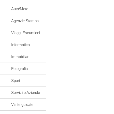
Auto/Moto
Agenzie Stampa
Viaggi Escursioni
Informatica
Immobiliari
Fotografia
Sport
Servizi e Aziende
Visite guidate