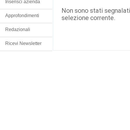
Inserisci azienda
Non sono stati segnalati
Approfondimenti
selezione corrente.
Redazionali
Ricevi Newsletter