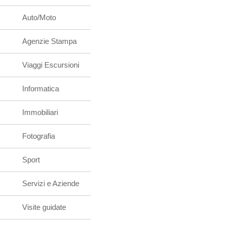
Auto/Moto
Agenzie Stampa
Viaggi Escursioni
Informatica
Immobiliari
Fotografia
Sport
Servizi e Aziende
Visite guidate