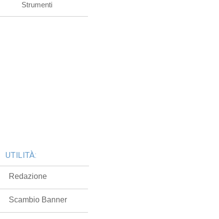
Strumenti
UTILITÀ:
Redazione
Scambio Banner