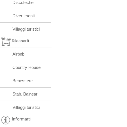
Discoteche
Divertimenti
Villaggi turistici
Rilassarti
Airbnb
Country House
Benessere
Stab. Balneari
Villaggi turistici
Informarti