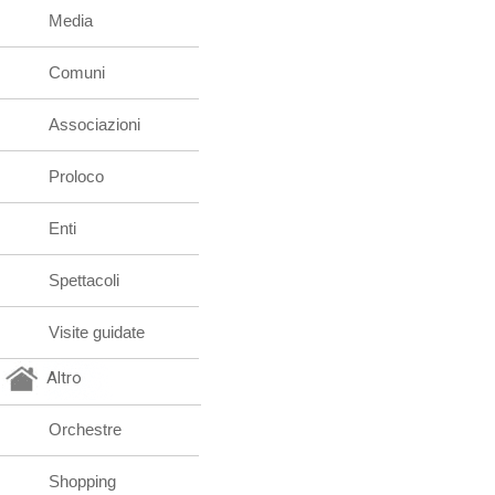
Media
Comuni
Associazioni
Proloco
Enti
Spettacoli
Visite guidate
Altro
Orchestre
Shopping