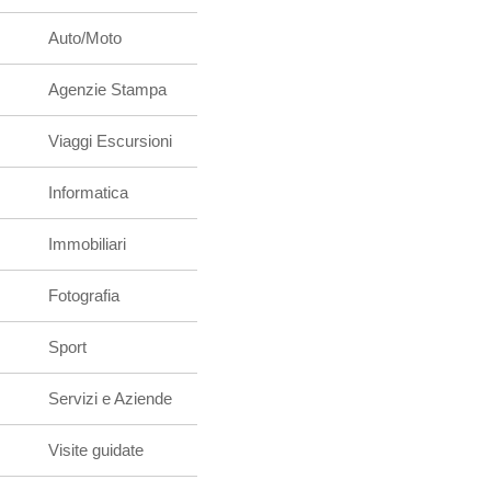
Auto/Moto
Agenzie Stampa
Viaggi Escursioni
Informatica
Immobiliari
Fotografia
Sport
Servizi e Aziende
Visite guidate