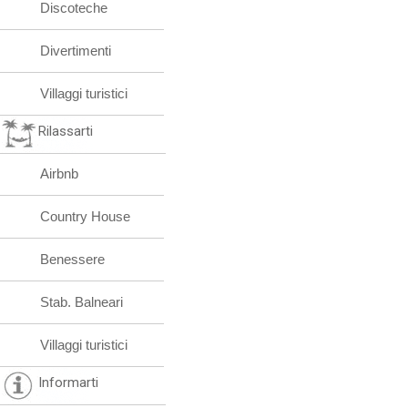
Discoteche
Divertimenti
Villaggi turistici
Rilassarti
Airbnb
Country House
Benessere
Stab. Balneari
Villaggi turistici
Informarti