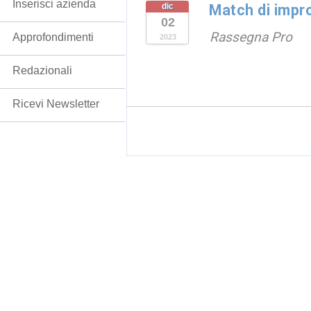
Inserisci azienda
dic
Match di impr
02
Rassegna Pro
Approfondimenti
2023
Redazionali
Ricevi Newsletter