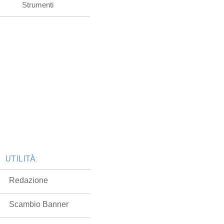
Strumenti
UTILITÀ:
Redazione
Scambio Banner