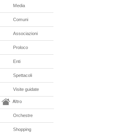
Media
Comuni
Associazioni
Proloco
Enti
Spettacoli
Visite guidate
Altro
Orchestre
Shopping