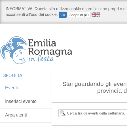
SFOGLIA:
Stai guardando gli even
Eventi
provincia 
Inserisci evento
Area utenti