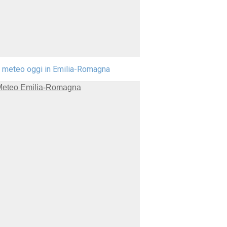
l meteo oggi in Emilia-Romagna