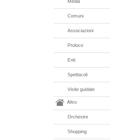
Media
Comuni
Associazioni
Proloco
Enti
Spettacoli
Visite guidate
Altro
Orchestre
Shopping