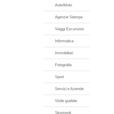
Auto/Moto
Agenzie Stampa
Viaggi Escursioni
Informatica
Immobiliari
Fotografia
Sport
Servizi e Aziende
Visite guidate
Strumenti