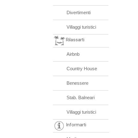
Divertimenti
Villaggi turistici
Rilassarti
Airbnb
Country House
Benessere
Stab. Balneari
Villaggi turistici
Informarti