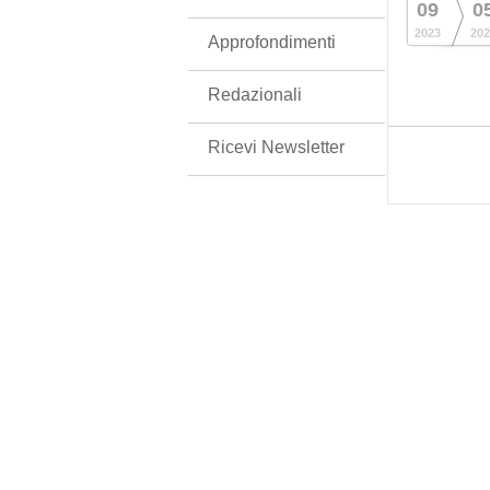
09
0
2023
202
Approfondimenti
Redazionali
Ricevi Newsletter