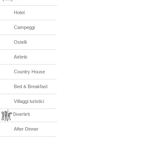
Hotel
Campeggi
Ostelli
Airbnb
Country House
Bed & Breakfast
Villaggi turistici
Divertirti
After Dinner