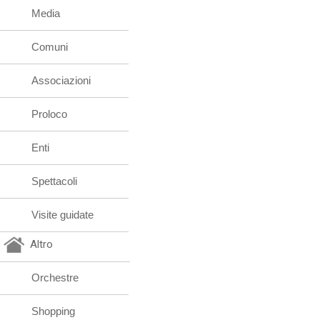
Media
Comuni
Associazioni
Proloco
Enti
Spettacoli
Visite guidate
Altro
Orchestre
Shopping