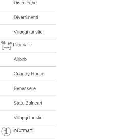
Discoteche
Divertimenti
Villaggi turistici
Rilassarti
Airbnb
Country House
Benessere
Stab. Balneari
Villaggi turistici
Informarti