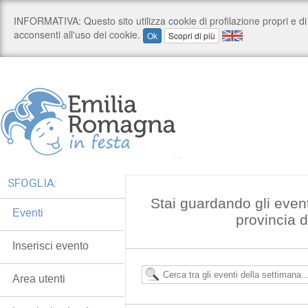
SFOGLIA:
Stai guardando gli even
Eventi
provincia 
Inserisci evento
Area utenti