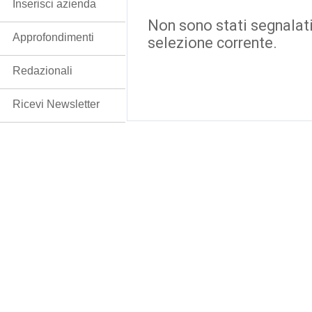
Inserisci azienda
Non sono stati segnalati
Approfondimenti
selezione corrente.
Redazionali
Ricevi Newsletter