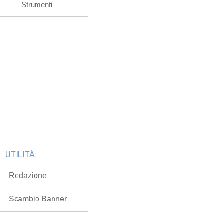
Strumenti
UTILITÀ:
Redazione
Scambio Banner