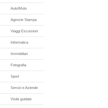
Auto/Moto
Agenzie Stampa
Viaggi Escursioni
Informatica
Immobiliari
Fotografia
Sport
Servizi e Aziende
Visite guidate