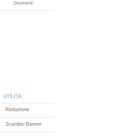
Strumenti
UTILITÀ:
Redazione
Scambio Banner