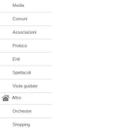
Media
Comuni
Associazioni
Proloco
Enti
Spettacoli
Visite guidate
Altro
Orchestre
Shopping