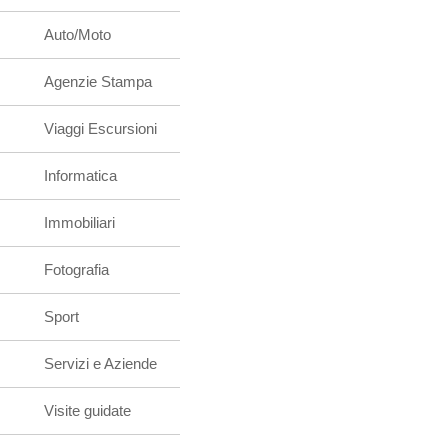
Auto/Moto
Agenzie Stampa
Viaggi Escursioni
Informatica
Immobiliari
Fotografia
Sport
Servizi e Aziende
Visite guidate