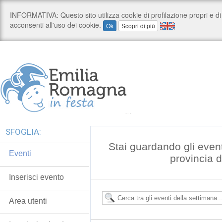
SFOGLIA:
Stai guardando gli even
Eventi
provincia 
Inserisci evento
Area utenti