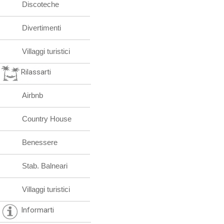
Discoteche
Divertimenti
Villaggi turistici
Rilassarti
Airbnb
Country House
Benessere
Stab. Balneari
Villaggi turistici
Informarti