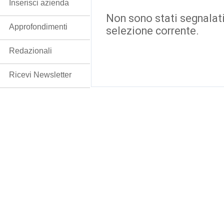
Inserisci azienda
Non sono stati segnalati
Approfondimenti
selezione corrente.
Redazionali
Ricevi Newsletter