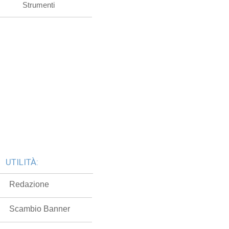
Strumenti
UTILITÀ:
Redazione
Scambio Banner