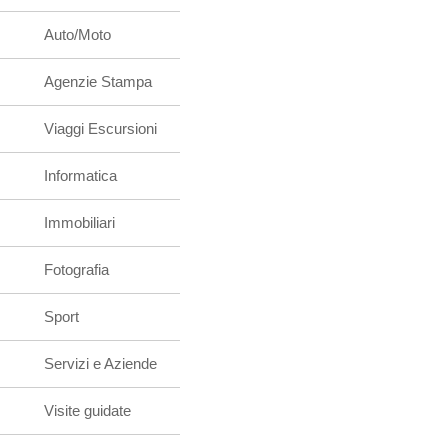
Auto/Moto
Agenzie Stampa
Viaggi Escursioni
Informatica
Immobiliari
Fotografia
Sport
Servizi e Aziende
Visite guidate