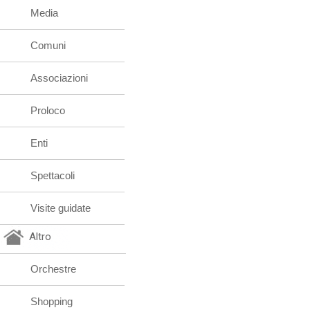
Media
Comuni
Associazioni
Proloco
Enti
Spettacoli
Visite guidate
Altro
Orchestre
Shopping