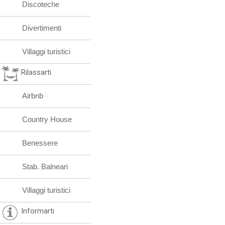
Discoteche
Divertimenti
Villaggi turistici
Rilassarti
Airbnb
Country House
Benessere
Stab. Balneari
Villaggi turistici
Informarti