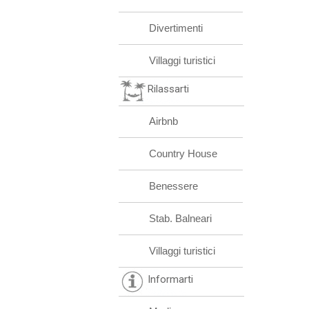
Divertimenti
Villaggi turistici
Rilassarti
Airbnb
Country House
Benessere
Stab. Balneari
Villaggi turistici
Informarti