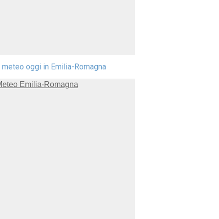
l meteo oggi in Emilia-Romagna