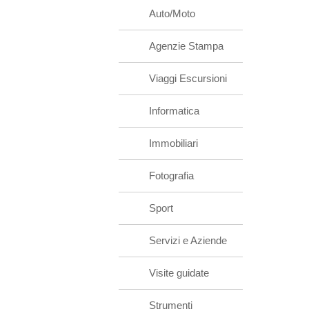
Auto/Moto
Agenzie Stampa
Viaggi Escursioni
Informatica
Immobiliari
Fotografia
Sport
Servizi e Aziende
Visite guidate
Strumenti