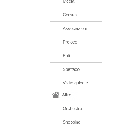
Media
Comuni
Associazioni
Proloco
Enti
Spettacoli
Visite guidate
Altro
Orchestre
Shopping