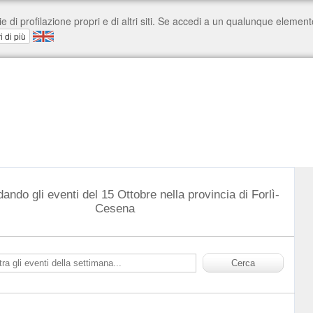
ando gli eventi del 15 Ottobre nella provincia di Forlì-
Cesena