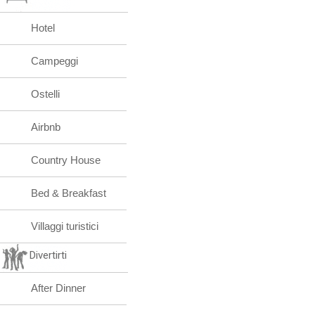
Hotel
Campeggi
Ostelli
Airbnb
Country House
Bed & Breakfast
Villaggi turistici
Divertirti
After Dinner