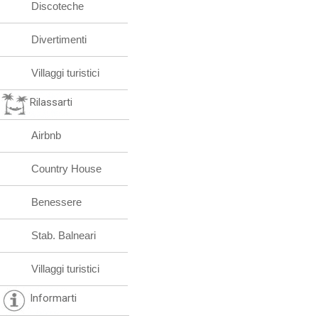
Discoteche
Divertimenti
Villaggi turistici
Rilassarti
Airbnb
Country House
Benessere
Stab. Balneari
Villaggi turistici
Informarti