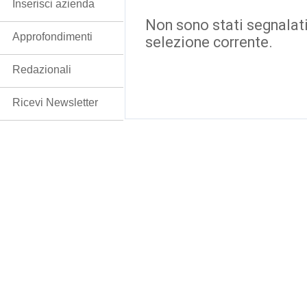
Inserisci azienda
Non sono stati segnalati
Approfondimenti
selezione corrente.
Redazionali
Ricevi Newsletter