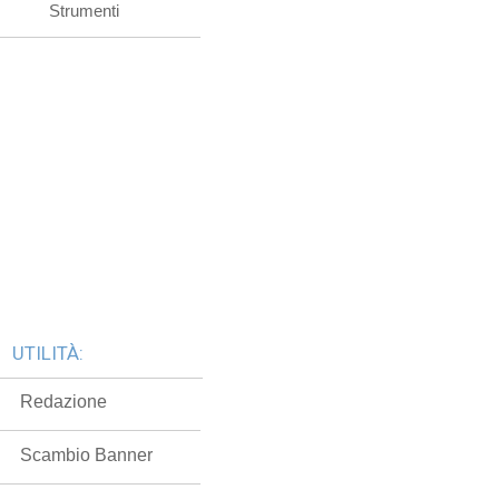
Strumenti
UTILITÀ:
Redazione
Scambio Banner