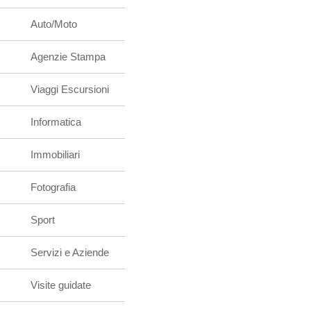
Auto/Moto
Agenzie Stampa
Viaggi Escursioni
Informatica
Immobiliari
Fotografia
Sport
Servizi e Aziende
Visite guidate