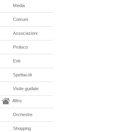
Media
Comuni
Associazioni
Proloco
Enti
Spettacoli
Visite guidate
Altro
Orchestre
Shopping