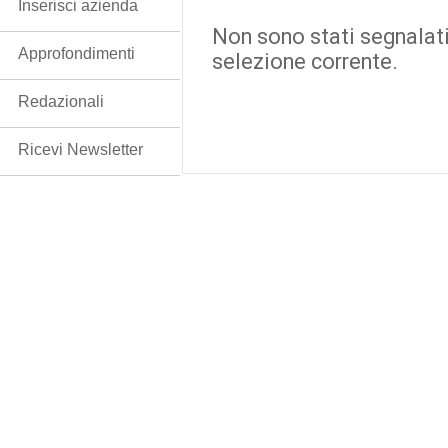
Inserisci azienda
Non sono stati segnalati
Approfondimenti
selezione corrente.
Redazionali
Ricevi Newsletter