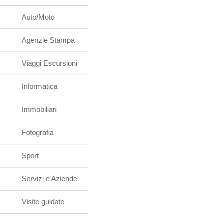
Auto/Moto
Agenzie Stampa
Viaggi Escursioni
Informatica
Immobiliari
Fotografia
Sport
Servizi e Aziende
Visite guidate