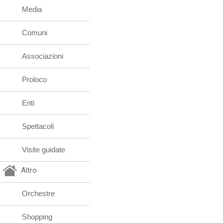
Media
Comuni
Associazioni
Proloco
Enti
Spettacoli
Visite guidate
Altro
Orchestre
Shopping