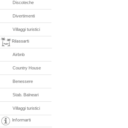
Discoteche
Divertimenti
Villaggi turistici
Rilassarti
Airbnb
Country House
Benessere
Stab. Balneari
Villaggi turistici
Informarti