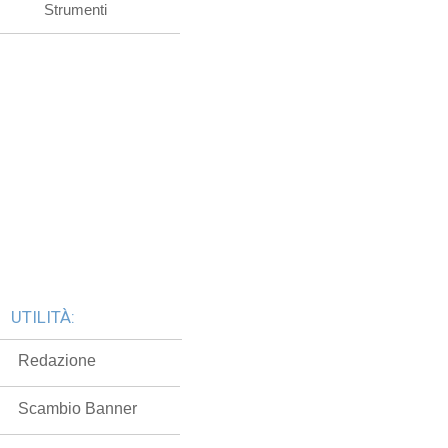
Strumenti
UTILITÀ:
Redazione
Scambio Banner