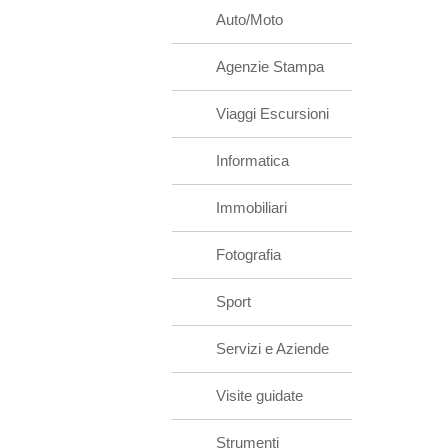
Auto/Moto
Agenzie Stampa
Viaggi Escursioni
Informatica
Immobiliari
Fotografia
Sport
Servizi e Aziende
Visite guidate
Strumenti