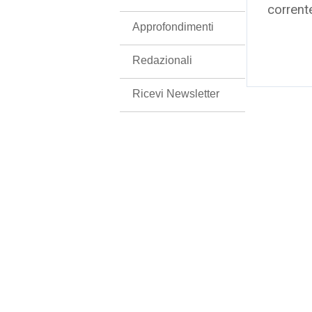
corrent
Approfondimenti
Redazionali
Ricevi Newsletter