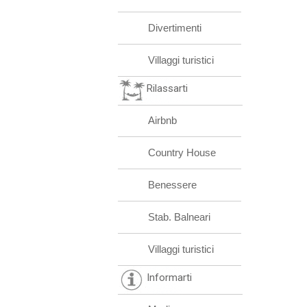
Divertimenti
Villaggi turistici
Rilassarti
Airbnb
Country House
Benessere
Stab. Balneari
Villaggi turistici
Informarti