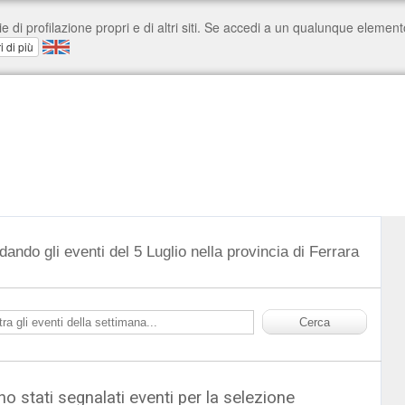
dando gli eventi del 5 Luglio nella provincia di Ferrara
o stati segnalati eventi per la selezione