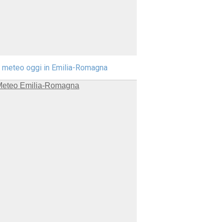
l meteo oggi in Emilia-Romagna