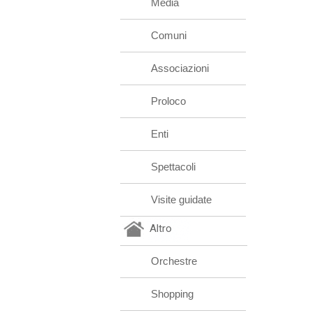
Media
Comuni
Associazioni
Proloco
Enti
Spettacoli
Visite guidate
Altro
Orchestre
Shopping