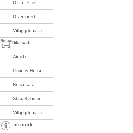
Discoteche
Divertimenti
Villaggi turistici
Rilassarti
Airbnb
Country House
Benessere
Stab. Balneari
Villaggi turistici
Informarti