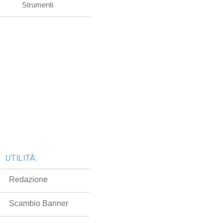
Strumenti
UTILITÀ:
Redazione
Scambio Banner