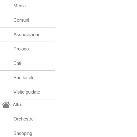
Media
Comuni
Associazioni
Proloco
Enti
Spettacoli
Visite guidate
Altro
Orchestre
Shopping