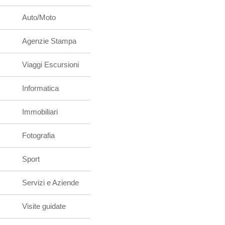
Auto/Moto
Agenzie Stampa
Viaggi Escursioni
Informatica
Immobiliari
Fotografia
Sport
Servizi e Aziende
Visite guidate