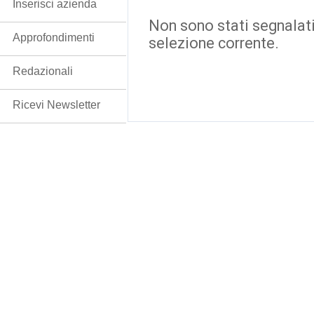
Inserisci azienda
Non sono stati segnalati
Approfondimenti
selezione corrente.
Redazionali
Ricevi Newsletter