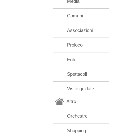
Media
Comuni
Associazioni
Proloco
Enti
Spettacoli
Visite guidate
Altro
Orchestre
Shopping