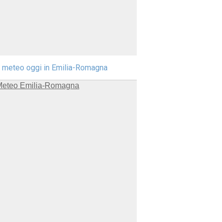
l meteo oggi in Emilia-Romagna