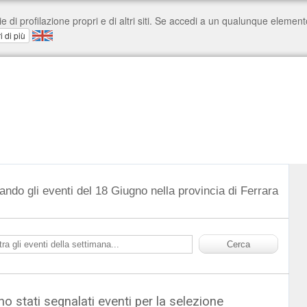
ando gli eventi del 18 Giugno nella provincia di Ferrara
o stati segnalati eventi per la selezione