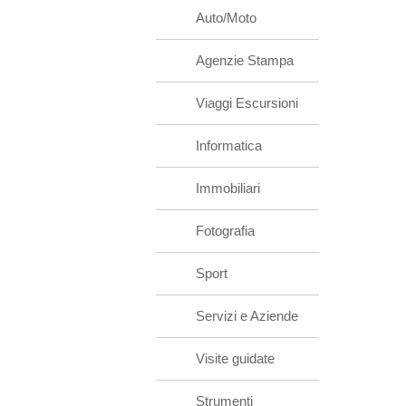
Auto/Moto
Agenzie Stampa
Viaggi Escursioni
Informatica
Immobiliari
Fotografia
Sport
Servizi e Aziende
Visite guidate
Strumenti