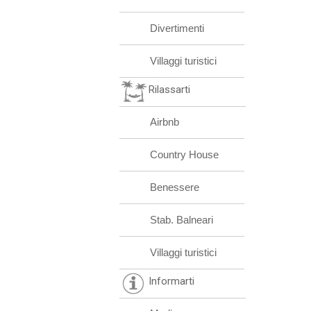
Divertimenti
Villaggi turistici
Rilassarti
Airbnb
Country House
Benessere
Stab. Balneari
Villaggi turistici
Informarti