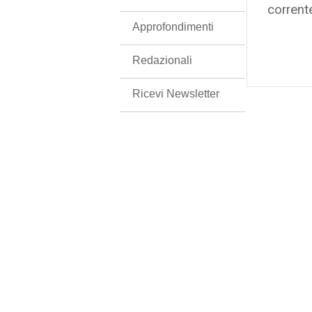
corrent
Approfondimenti
Redazionali
Ricevi Newsletter