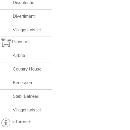
Discoteche
Divertimenti
Villaggi turistici
Rilassarti
Airbnb
Country House
Benessere
Stab. Balneari
Villaggi turistici
Informarti