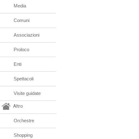
Media
Comuni
Associazioni
Proloco
Enti
Spettacoli
Visite guidate
Altro
Orchestre
Shopping