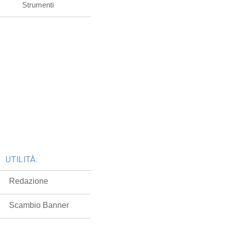
Strumenti
UTILITÀ:
Redazione
Scambio Banner