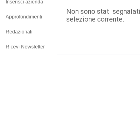
Inserisci azienda
Non sono stati segnalati
Approfondimenti
selezione corrente.
Redazionali
Ricevi Newsletter