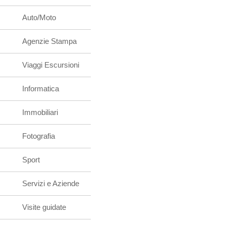
Auto/Moto
Agenzie Stampa
Viaggi Escursioni
Informatica
Immobiliari
Fotografia
Sport
Servizi e Aziende
Visite guidate