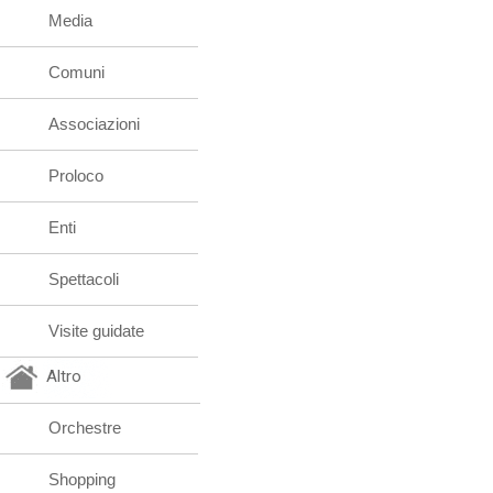
Media
Comuni
Associazioni
Proloco
Enti
Spettacoli
Visite guidate
Altro
Orchestre
Shopping