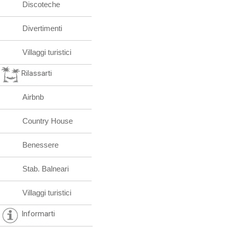
Discoteche
Divertimenti
Villaggi turistici
Rilassarti
Airbnb
Country House
Benessere
Stab. Balneari
Villaggi turistici
Informarti