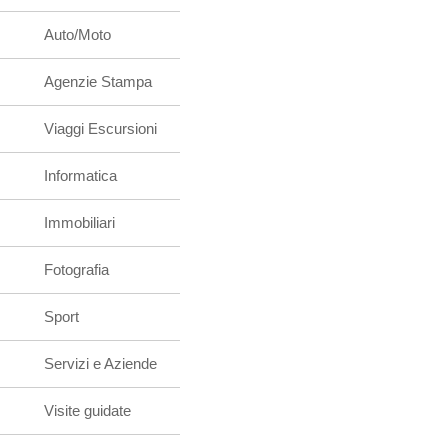
Auto/Moto
Agenzie Stampa
Viaggi Escursioni
Informatica
Immobiliari
Fotografia
Sport
Servizi e Aziende
Visite guidate