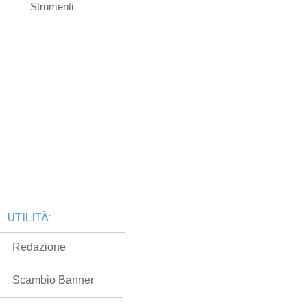
Strumenti
UTILITÀ:
Redazione
Scambio Banner