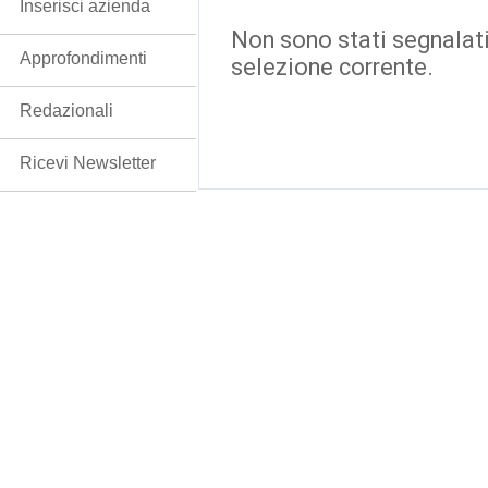
Inserisci azienda
Non sono stati segnalati
Approfondimenti
selezione corrente.
Redazionali
Ricevi Newsletter