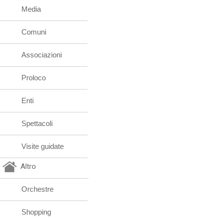
Media
Comuni
Associazioni
Proloco
Enti
Spettacoli
Visite guidate
Altro
Orchestre
Shopping