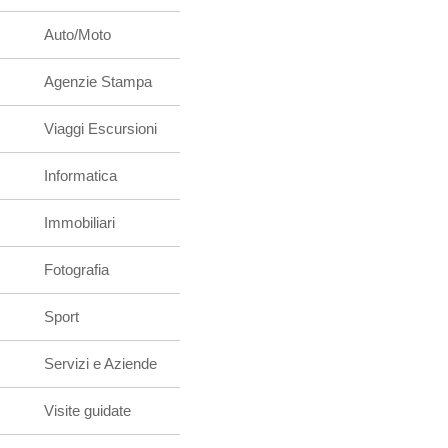
Auto/Moto
Agenzie Stampa
Viaggi Escursioni
Informatica
Immobiliari
Fotografia
Sport
Servizi e Aziende
Visite guidate