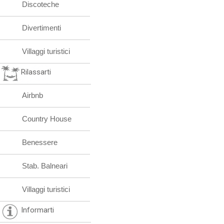
Discoteche
Divertimenti
Villaggi turistici
Rilassarti
Airbnb
Country House
Benessere
Stab. Balneari
Villaggi turistici
Informarti