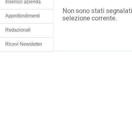
Inserisci azienda
Non sono stati segnalati
Approfondimenti
selezione corrente.
Redazionali
Ricevi Newsletter