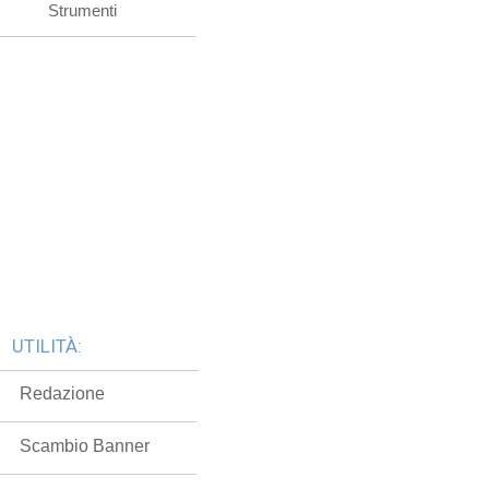
Strumenti
UTILITÀ:
Redazione
Scambio Banner