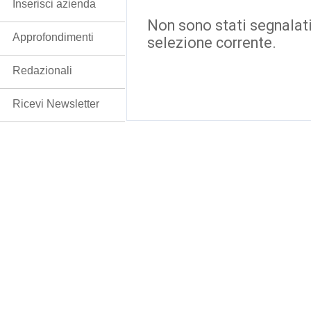
Inserisci azienda
Non sono stati segnalati
Approfondimenti
selezione corrente.
Redazionali
Ricevi Newsletter