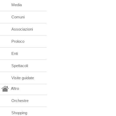
Media
Comuni
Associazioni
Proloco
Enti
Spettacoli
Visite guidate
Altro
Orchestre
Shopping