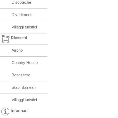
Discoteche
Divertimenti
Villaggi turistici
Rilassarti
Airbnb
Country House
Benessere
Stab. Balneari
Villaggi turistici
Informarti