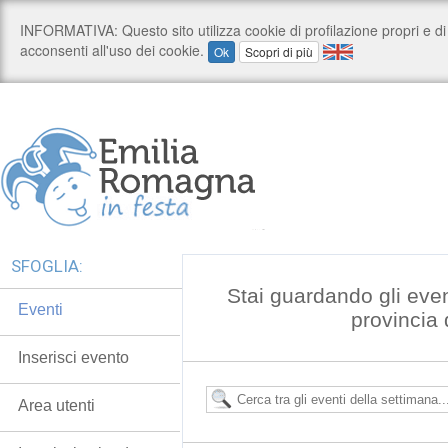
SFOGLIA:
Stai guardando gli even
Eventi
provincia
Inserisci evento
Area utenti