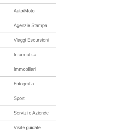
Auto/Moto
Agenzie Stampa
Viaggi Escursioni
Informatica
Immobiliari
Fotografia
Sport
Servizi e Aziende
Visite guidate