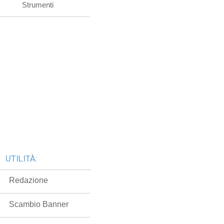
Strumenti
UTILITÀ:
Redazione
Scambio Banner