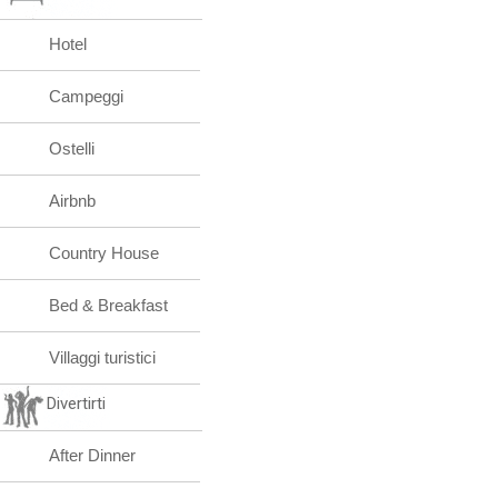
Hotel
Campeggi
Ostelli
Airbnb
Country House
Bed & Breakfast
Villaggi turistici
Divertirti
After Dinner