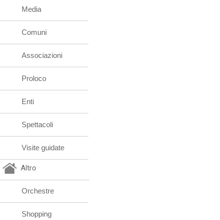
Media
Comuni
Associazioni
Proloco
Enti
Spettacoli
Visite guidate
Altro
Orchestre
Shopping