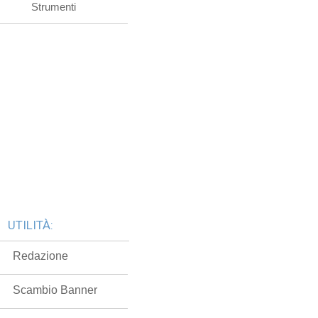
Strumenti
UTILITÀ:
Redazione
Scambio Banner