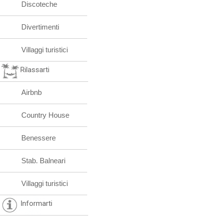
Discoteche
Divertimenti
Villaggi turistici
Rilassarti
Airbnb
Country House
Benessere
Stab. Balneari
Villaggi turistici
Informarti