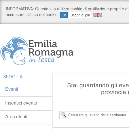
SFOGLIA:
Stai guardando gli eve
Eventi
provincia
Inserisci evento
Area utenti