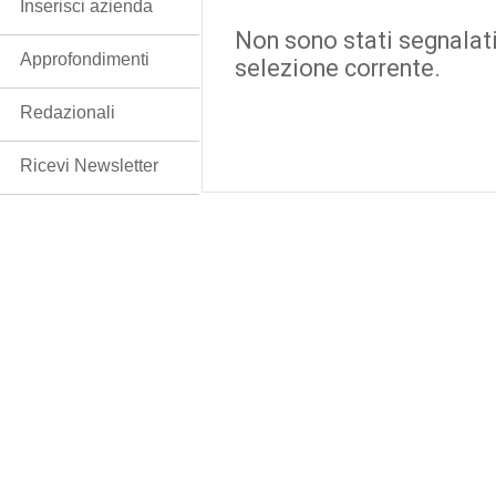
Inserisci azienda
Non sono stati segnalati
Approfondimenti
selezione corrente.
Redazionali
Ricevi Newsletter