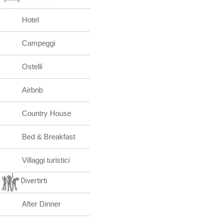
Hotel
Campeggi
Ostelli
Airbnb
Country House
Bed & Breakfast
Villaggi turistici
Divertirti
After Dinner