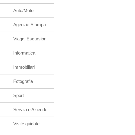
Auto/Moto
Agenzie Stampa
Viaggi Escursioni
Informatica
Immobiliari
Fotografia
Sport
Servizi e Aziende
Visite guidate