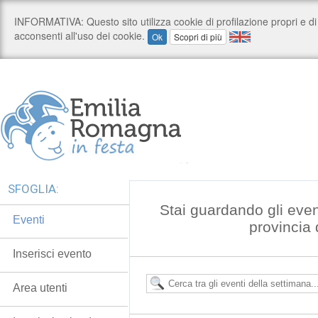
SFOGLIA:
Stai guardando gli even
Eventi
provincia
Inserisci evento
Area utenti