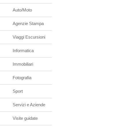
Auto/Moto
Agenzie Stampa
Viaggi Escursioni
Informatica
Immobiliari
Fotografia
Sport
Servizi e Aziende
Visite guidate