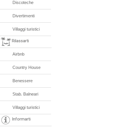
Discoteche
Divertimenti
Villaggi turistici
Rilassarti
Airbnb
Country House
Benessere
Stab. Balneari
Villaggi turistici
Informarti