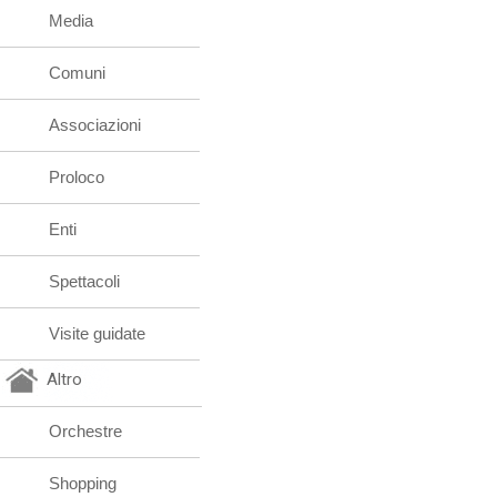
Media
Comuni
Associazioni
Proloco
Enti
Spettacoli
Visite guidate
Altro
Orchestre
Shopping