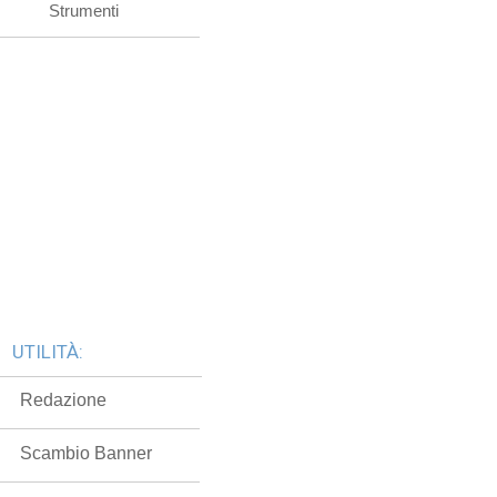
Strumenti
UTILITÀ:
Redazione
Scambio Banner