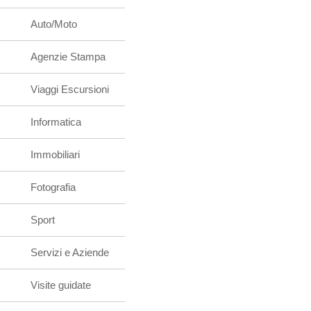
Auto/Moto
Agenzie Stampa
Viaggi Escursioni
Informatica
Immobiliari
Fotografia
Sport
Servizi e Aziende
Visite guidate