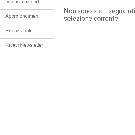
Inserisci azienda
Non sono stati segnalati
Approfondimenti
selezione corrente.
Redazionali
Ricevi Newsletter