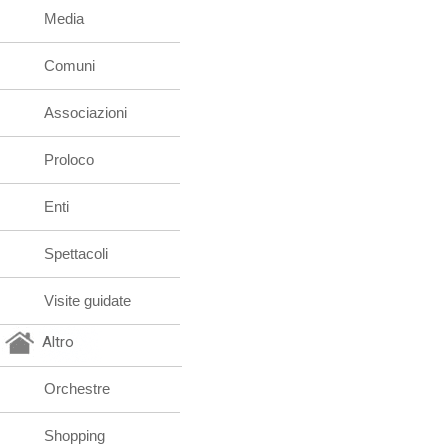
Media
Comuni
Associazioni
Proloco
Enti
Spettacoli
Visite guidate
Altro
Orchestre
Shopping