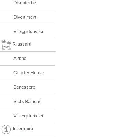
Discoteche
Divertimenti
Villaggi turistici
Rilassarti
Airbnb
Country House
Benessere
Stab. Balneari
Villaggi turistici
Informarti