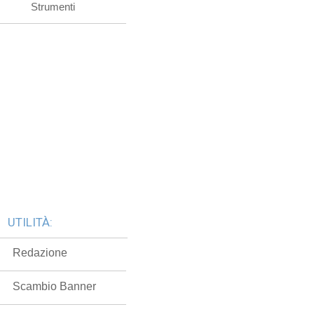
Strumenti
UTILITÀ:
Redazione
Scambio Banner