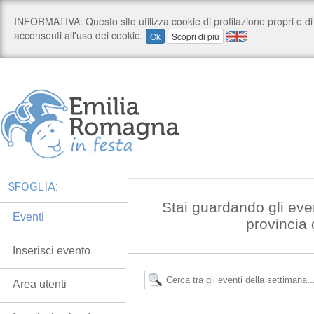
SFOGLIA:
Stai guardando gli eve
Eventi
provincia
Inserisci evento
Area utenti