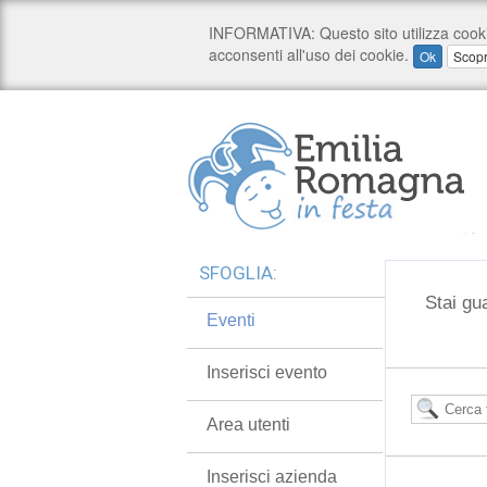
SFOGLIA:
Stai gu
Eventi
Inserisci evento
Area utenti
Inserisci azienda