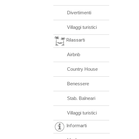
Divertimenti
Villaggi turistici
Rilassarti
Airbnb
Country House
Benessere
Stab. Balneari
Villaggi turistici
Informarti