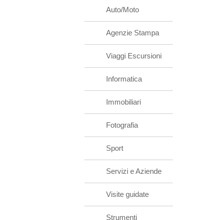
Auto/Moto
Agenzie Stampa
Viaggi Escursioni
Informatica
Immobiliari
Fotografia
Sport
Servizi e Aziende
Visite guidate
Strumenti