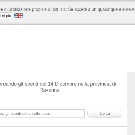
ardando gli eventi del 14 Dicembre nella provincia di
Ravenna