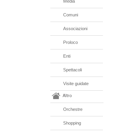
Media
Comuni
Associazioni
Proloco
Enti
Spettacoli
Visite guidate
Altro
Orchestre
Shopping