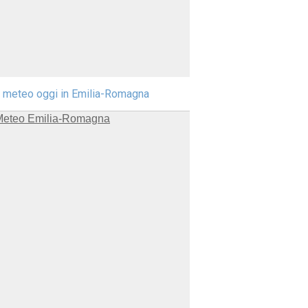
l meteo oggi in Emilia-Romagna