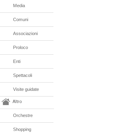
Media
Comuni
Associazioni
Proloco
Enti
Spettacoli
Visite guidate
Altro
Orchestre
Shopping