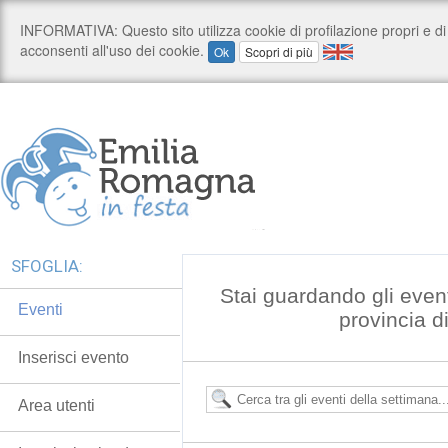
SFOGLIA:
Stai guardando gli even
Eventi
provincia 
Inserisci evento
Area utenti