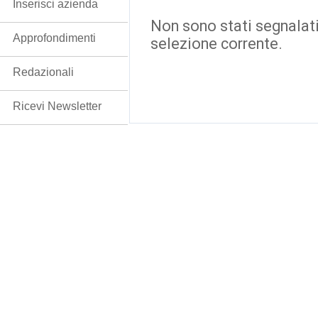
Inserisci azienda
Non sono stati segnalati
Approfondimenti
selezione corrente.
Redazionali
Ricevi Newsletter