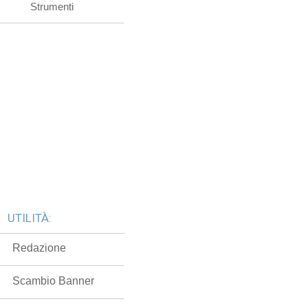
Strumenti
UTILITÀ:
Redazione
Scambio Banner