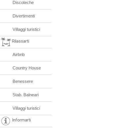
Discoteche
Divertimenti
Villaggi turistici
Rilassarti
Airbnb
Country House
Benessere
Stab. Balneari
Villaggi turistici
Informarti