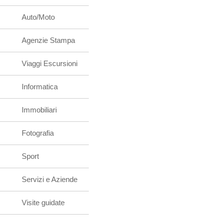
Auto/Moto
Agenzie Stampa
Viaggi Escursioni
Informatica
Immobiliari
Fotografia
Sport
Servizi e Aziende
Visite guidate