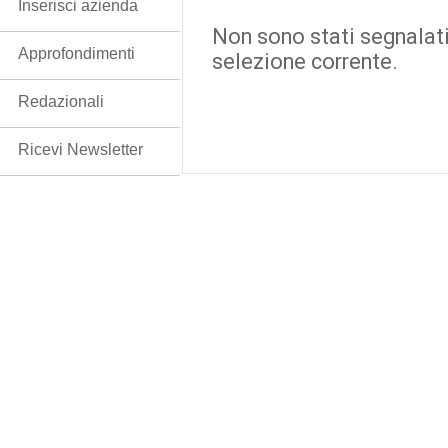
Inserisci azienda
Non sono stati segnalati
Approfondimenti
selezione corrente.
Redazionali
Ricevi Newsletter