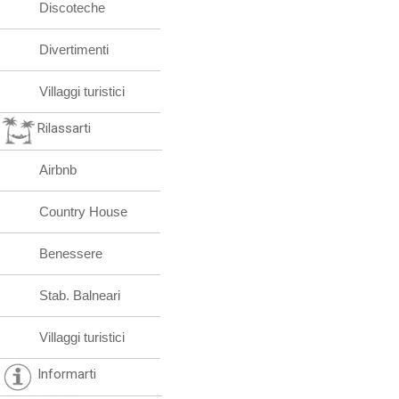
Discoteche
Divertimenti
Villaggi turistici
Rilassarti
Airbnb
Country House
Benessere
Stab. Balneari
Villaggi turistici
Informarti