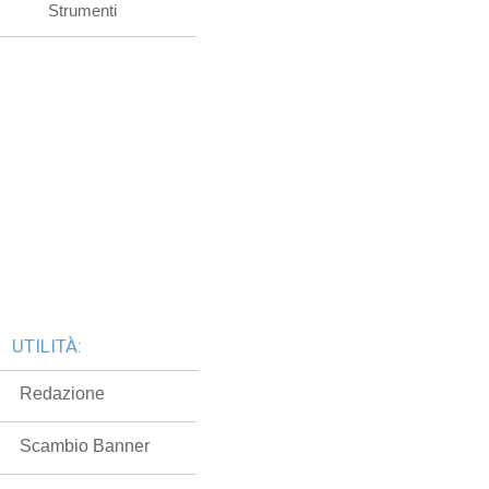
Strumenti
UTILITÀ:
Redazione
Scambio Banner