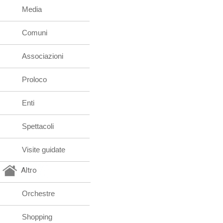
Media
Comuni
Associazioni
Proloco
Enti
Spettacoli
Visite guidate
Altro
Orchestre
Shopping