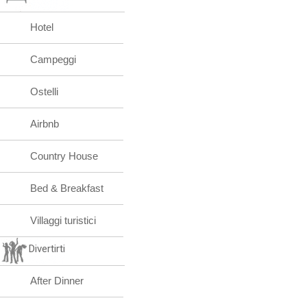
Hotel
Campeggi
Ostelli
Airbnb
Country House
Bed & Breakfast
Villaggi turistici
Divertirti
After Dinner