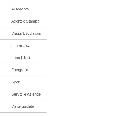
Auto/Moto
Agenzie Stampa
Viaggi Escursioni
Informatica
Immobiliari
Fotografia
Sport
Servizi e Aziende
Visite guidate