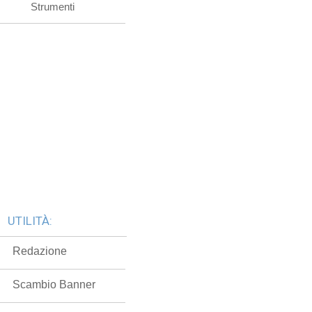
Strumenti
UTILITÀ:
Redazione
Scambio Banner