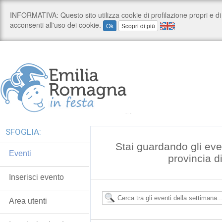
SFOGLIA:
Stai guardando gli eve
Eventi
provincia 
Inserisci evento
Area utenti