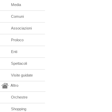
Media
Comuni
Associazioni
Proloco
Enti
Spettacoli
Visite guidate
Altro
Orchestre
Shopping