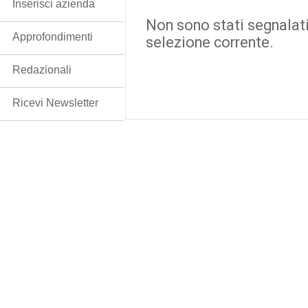
Inserisci azienda
Non sono stati segnalati
Approfondimenti
selezione corrente.
Redazionali
Ricevi Newsletter