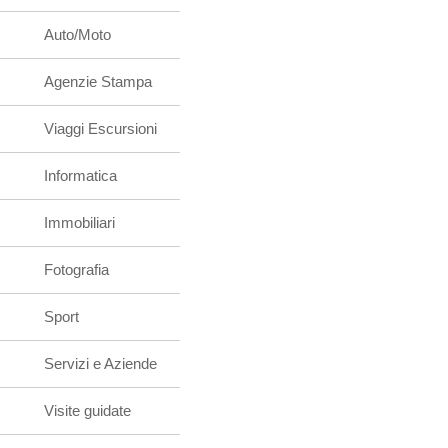
Auto/Moto
Agenzie Stampa
Viaggi Escursioni
Informatica
Immobiliari
Fotografia
Sport
Servizi e Aziende
Visite guidate