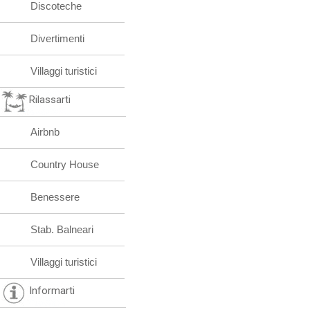
Discoteche
Divertimenti
Villaggi turistici
Rilassarti
Airbnb
Country House
Benessere
Stab. Balneari
Villaggi turistici
Informarti