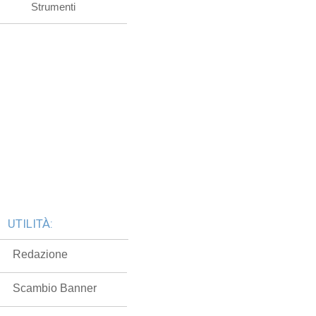
Strumenti
UTILITÀ:
Redazione
Scambio Banner