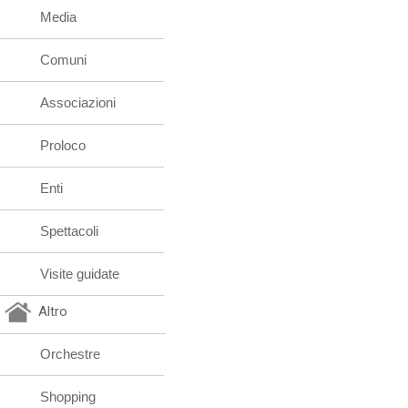
Media
Comuni
Associazioni
Proloco
Enti
Spettacoli
Visite guidate
Altro
Orchestre
Shopping