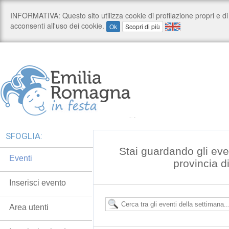
SFOGLIA:
Stai guardando gli eve
Eventi
provincia 
Inserisci evento
Area utenti