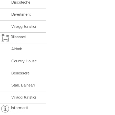
Discoteche
Divertimenti
Villaggi turistici
Rilassarti
Airbnb
Country House
Benessere
Stab. Balneari
Villaggi turistici
Informarti