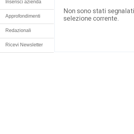
Inserisci azienda
Non sono stati segnalati
Approfondimenti
selezione corrente.
Redazionali
Ricevi Newsletter