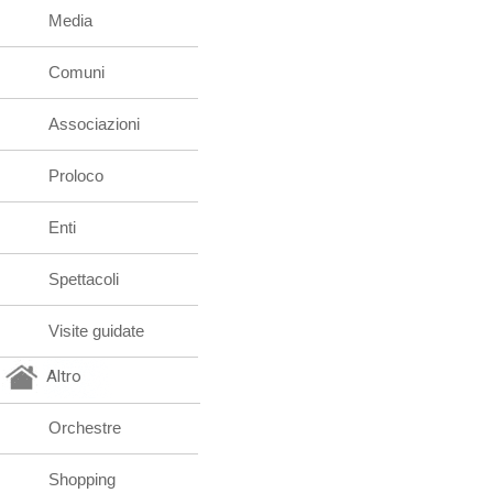
Media
Comuni
Associazioni
Proloco
Enti
Spettacoli
Visite guidate
Altro
Orchestre
Shopping