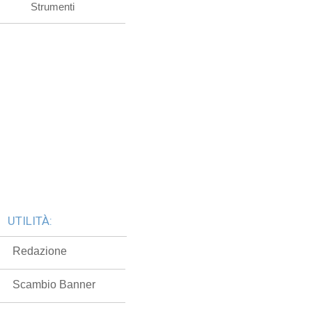
Strumenti
UTILITÀ:
Redazione
Scambio Banner