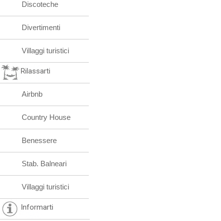
Discoteche
Divertimenti
Villaggi turistici
Rilassarti
Airbnb
Country House
Benessere
Stab. Balneari
Villaggi turistici
Informarti