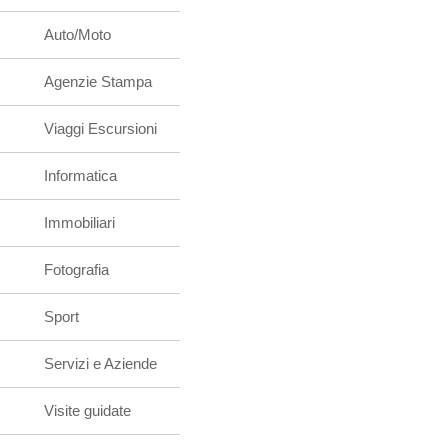
Auto/Moto
Agenzie Stampa
Viaggi Escursioni
Informatica
Immobiliari
Fotografia
Sport
Servizi e Aziende
Visite guidate