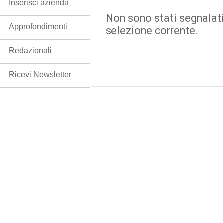
Inserisci azienda
Non sono stati segnalati
Approfondimenti
selezione corrente.
Redazionali
Ricevi Newsletter