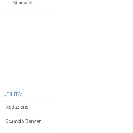
Strumenti
UTILITÀ:
Redazione
Scambio Banner