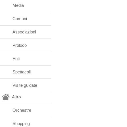
Media
Comuni
Associazioni
Proloco
Enti
Spettacoli
Visite guidate
Altro
Orchestre
Shopping