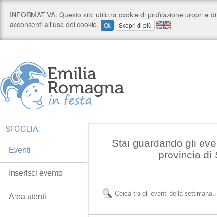
SFOGLIA:
Stai guardando gli eve
Eventi
provincia di
Inserisci evento
Area utenti