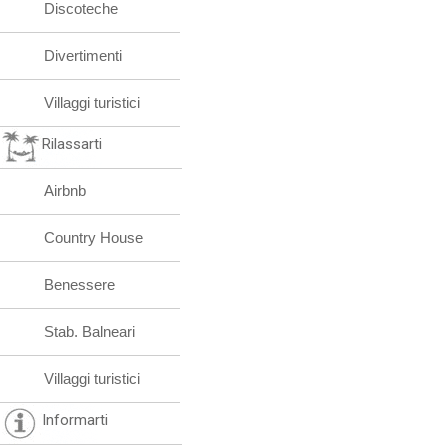
Discoteche
Divertimenti
Villaggi turistici
Rilassarti
Airbnb
Country House
Benessere
Stab. Balneari
Villaggi turistici
Informarti