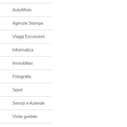
Auto/Moto
Agenzie Stampa
Viaggi Escursioni
Informatica
Immobiliari
Fotografia
Sport
Servizi e Aziende
Visite guidate