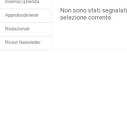
Inserisci azienda
Non sono stati segnalati
Approfondimenti
selezione corrente.
Redazionali
Ricevi Newsletter