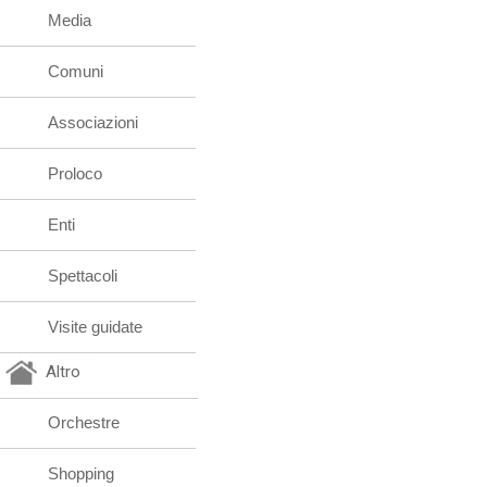
Media
Comuni
Associazioni
Proloco
Enti
Spettacoli
Visite guidate
Altro
Orchestre
Shopping