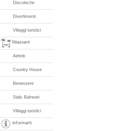
Discoteche
Divertimenti
Villaggi turistici
Rilassarti
Airbnb
Country House
Benessere
Stab. Balneari
Villaggi turistici
Informarti