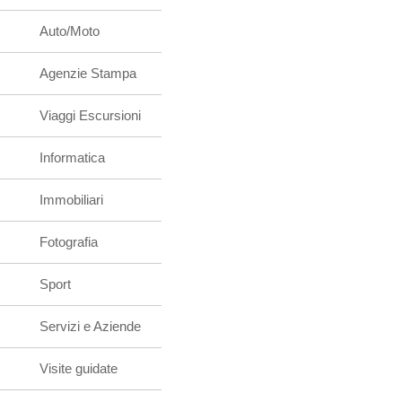
Auto/Moto
Agenzie Stampa
Viaggi Escursioni
Informatica
Immobiliari
Fotografia
Sport
Servizi e Aziende
Visite guidate