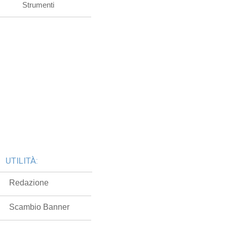
Strumenti
UTILITÀ:
Redazione
Scambio Banner