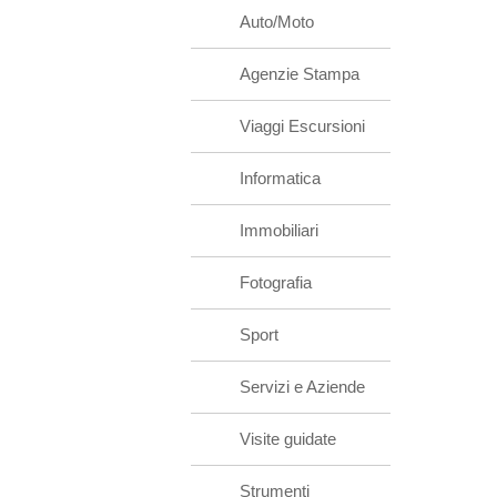
Auto/Moto
Agenzie Stampa
Viaggi Escursioni
Informatica
Immobiliari
Fotografia
Sport
Servizi e Aziende
Visite guidate
Strumenti