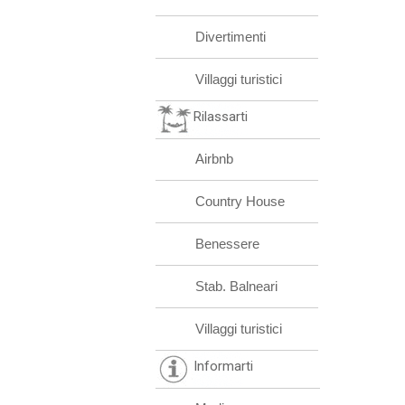
Divertimenti
Villaggi turistici
Rilassarti
Airbnb
Country House
Benessere
Stab. Balneari
Villaggi turistici
Informarti