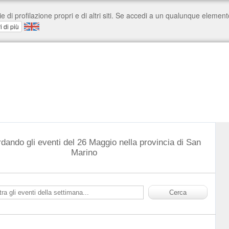
rdando gli eventi del 26 Maggio nella provincia di San
Marino