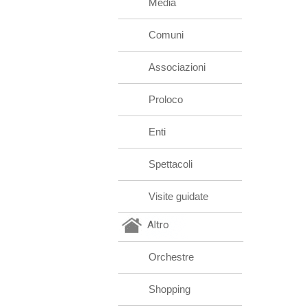
Media
Comuni
Associazioni
Proloco
Enti
Spettacoli
Visite guidate
Altro
Orchestre
Shopping