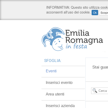
SFOGLIA:
Stai gua
Eventi
Inserisci evento
Area utenti
Inserisci azienda