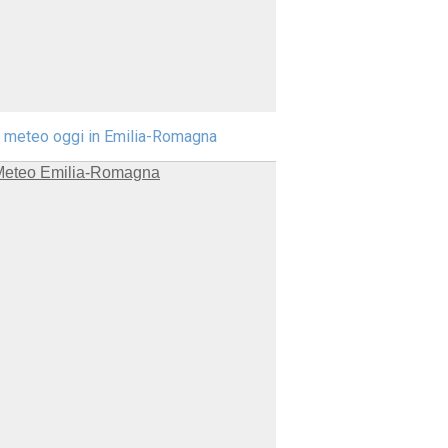
l meteo oggi in Emilia-Romagna