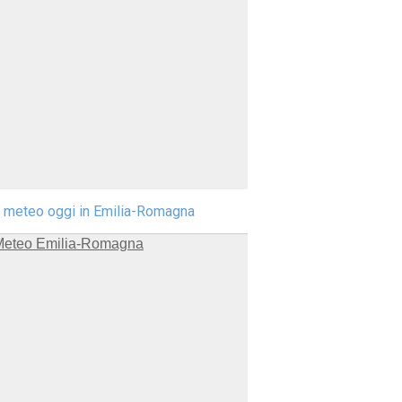
l meteo oggi in Emilia-Romagna