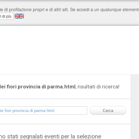
ei fiori provincia di parma.html
, risultati di ricerca!
o stati segnalati eventi per la selezione