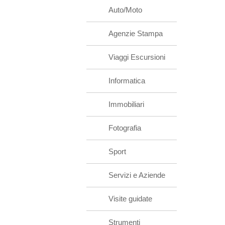
Auto/Moto
Agenzie Stampa
Viaggi Escursioni
Informatica
Immobiliari
Fotografia
Sport
Servizi e Aziende
Visite guidate
Strumenti