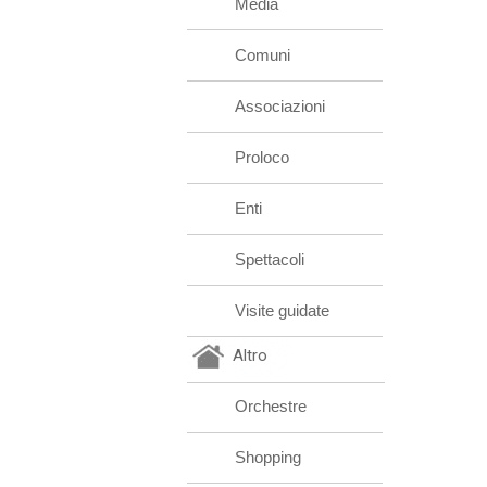
Media
Comuni
Associazioni
Proloco
Enti
Spettacoli
Visite guidate
Altro
Orchestre
Shopping