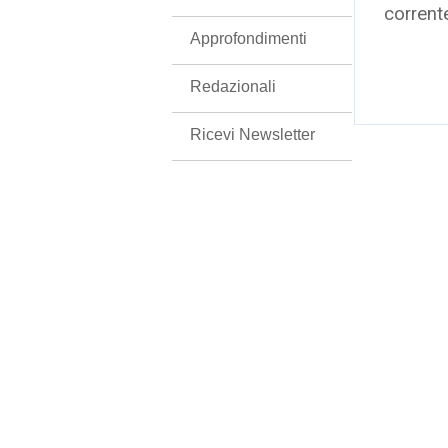
corrent
Approfondimenti
Redazionali
Ricevi Newsletter