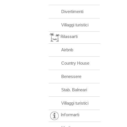
Divertimenti
Villaggi turistici
Rilassarti
Airbnb
Country House
Benessere
Stab. Balneari
Villaggi turistici
Informarti