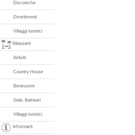
Discoteche
Divertimenti
Villaggi turistici
Rilassarti
Airbnb
Country House
Benessere
Stab. Balneari
Villaggi turistici
Informarti