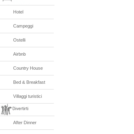
Hotel
Campeggi
Ostelli
Airbnb
Country House
Bed & Breakfast
Villaggi turistici
Divertirti
After Dinner