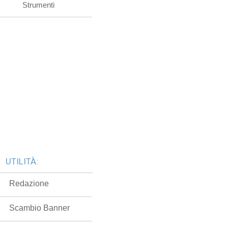
Strumenti
UTILITÀ:
Redazione
Scambio Banner