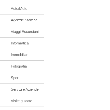
Auto/Moto
Agenzie Stampa
Viaggi Escursioni
Informatica
Immobiliari
Fotografia
Sport
Servizi e Aziende
Visite guidate