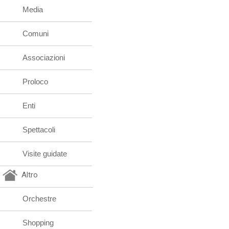
Media
Comuni
Associazioni
Proloco
Enti
Spettacoli
Visite guidate
Altro
Orchestre
Shopping