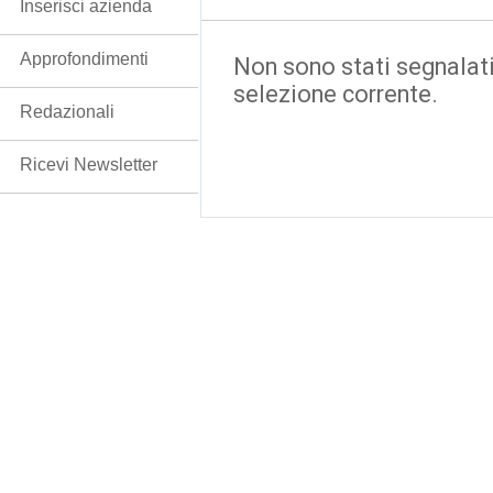
Inserisci azienda
Approfondimenti
Non sono stati segnalati
selezione corrente.
Redazionali
Ricevi Newsletter