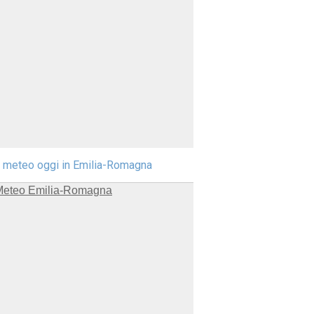
l meteo oggi in Emilia-Romagna