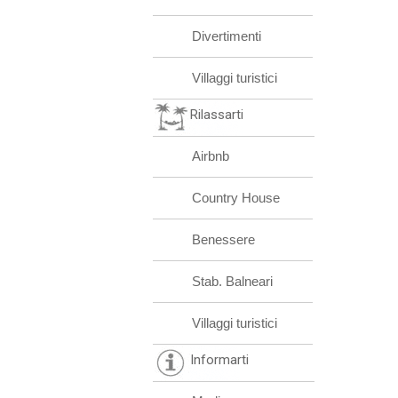
Divertimenti
Villaggi turistici
Rilassarti
Airbnb
Country House
Benessere
Stab. Balneari
Villaggi turistici
Informarti