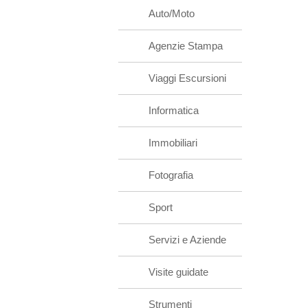
Auto/Moto
Agenzie Stampa
Viaggi Escursioni
Informatica
Immobiliari
Fotografia
Sport
Servizi e Aziende
Visite guidate
Strumenti