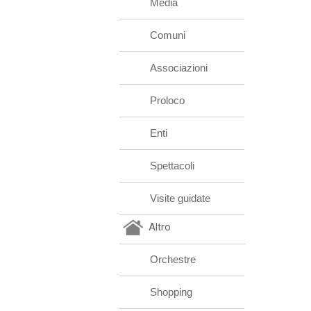
Media
Comuni
Associazioni
Proloco
Enti
Spettacoli
Visite guidate
Altro
Orchestre
Shopping