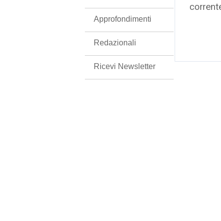
corrent
Approfondimenti
Redazionali
Ricevi Newsletter