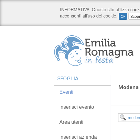
SFOGLIA:
Modena c
Eventi
Inserisci evento
Area utenti
Inserisci azienda