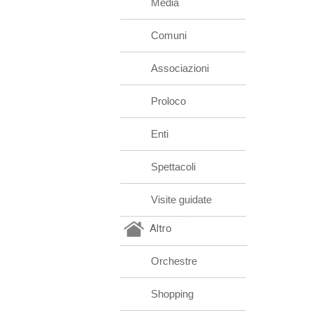
Media
Comuni
Associazioni
Proloco
Enti
Spettacoli
Visite guidate
Altro
Orchestre
Shopping