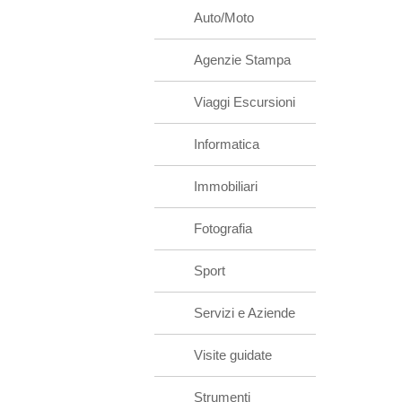
Auto/Moto
Agenzie Stampa
Viaggi Escursioni
Informatica
Immobiliari
Fotografia
Sport
Servizi e Aziende
Visite guidate
Strumenti