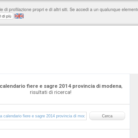
alendario fiere e sagre 2014 provincia di modena
,
risultati di ricerca!