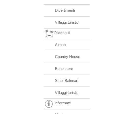
Divertimenti
Villaggi turistici
Rilassarti
Airbnb
Country House
Benessere
Stab. Balneari
Villaggi turistici
Informarti