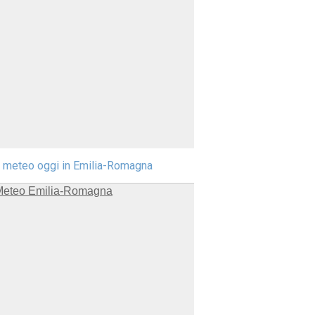
l meteo oggi in Emilia-Romagna