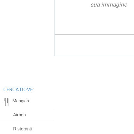
sua immagine
CERCA DOVE:
Mangiare
Airbnb
Ristoranti