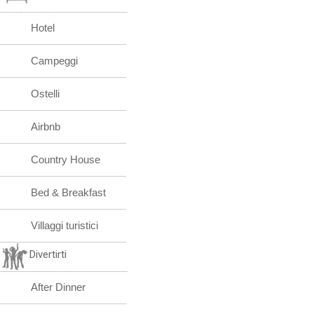
Hotel
Campeggi
Ostelli
Airbnb
Country House
Bed & Breakfast
Villaggi turistici
Divertirti
After Dinner