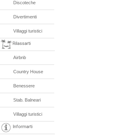
Discoteche
Divertimenti
Villaggi turistici
Rilassarti
Airbnb
Country House
Benessere
Stab. Balneari
Villaggi turistici
Informarti