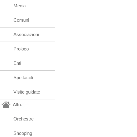
Media
Comuni
Associazioni
Proloco
Enti
Spettacoli
Visite guidate
Altro
Orchestre
Shopping