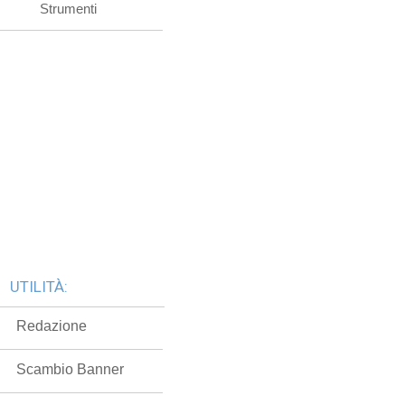
Strumenti
UTILITÀ:
Redazione
Scambio Banner