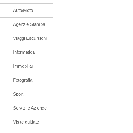
Auto/Moto
Agenzie Stampa
Viaggi Escursioni
Informatica
Immobiliari
Fotografia
Sport
Servizi e Aziende
Visite guidate