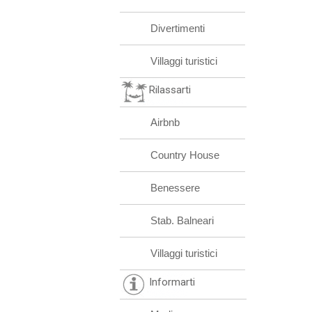
Divertimenti
Villaggi turistici
Rilassarti
Airbnb
Country House
Benessere
Stab. Balneari
Villaggi turistici
Informarti