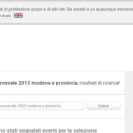
arnevale 2013 modena e provincia
, risultati di ricerca!
o stati segnalati eventi per la selezione