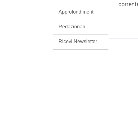
corrent
Approfondimenti
Redazionali
Ricevi Newsletter