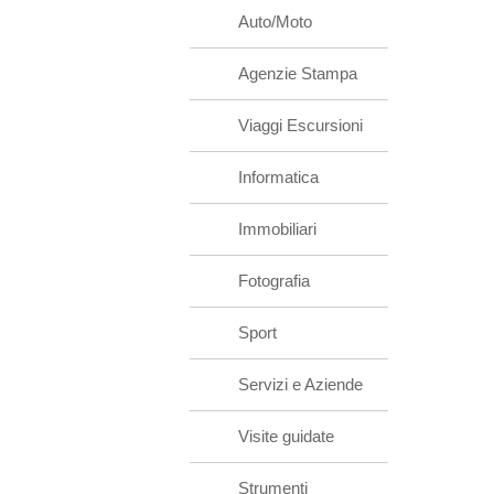
Auto/Moto
Agenzie Stampa
Viaggi Escursioni
Informatica
Immobiliari
Fotografia
Sport
Servizi e Aziende
Visite guidate
Strumenti