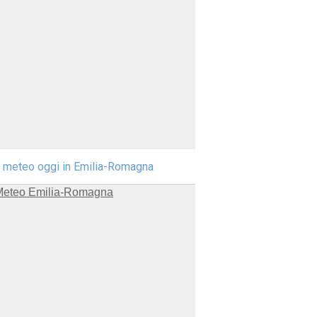
l meteo oggi in Emilia-Romagna