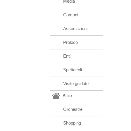
Media
Comuni
Associazioni
Proloco
Enti
Spettacoli
Visite guidate
Altro
Orchestre
Shopping