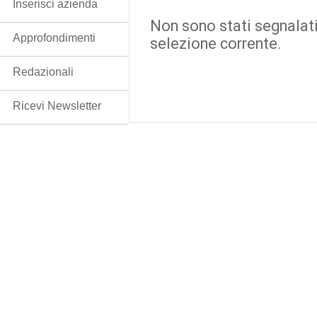
Inserisci azienda
Non sono stati segnalati
Approfondimenti
selezione corrente.
Redazionali
Ricevi Newsletter