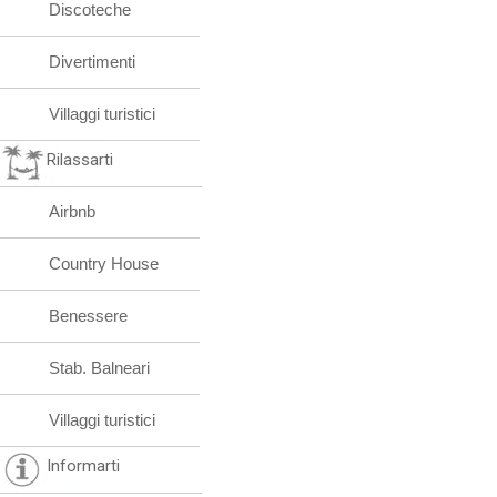
Discoteche
Divertimenti
Villaggi turistici
Rilassarti
Airbnb
Country House
Benessere
Stab. Balneari
Villaggi turistici
Informarti