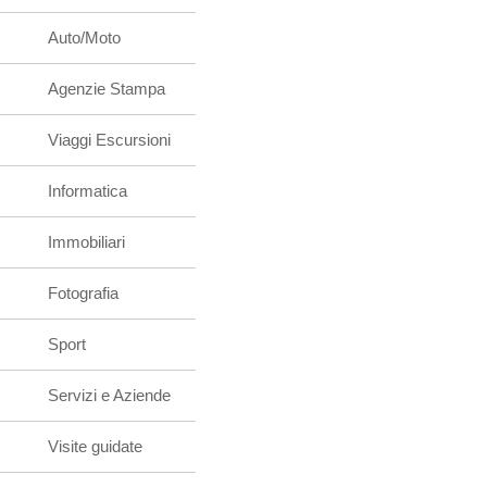
Auto/Moto
Agenzie Stampa
Viaggi Escursioni
Informatica
Immobiliari
Fotografia
Sport
Servizi e Aziende
Visite guidate