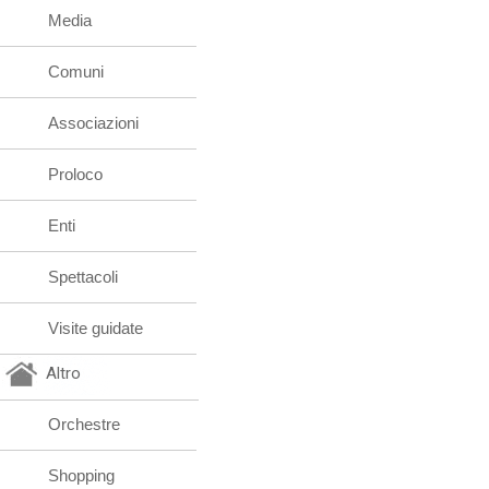
Media
Comuni
Associazioni
Proloco
Enti
Spettacoli
Visite guidate
Altro
Orchestre
Shopping