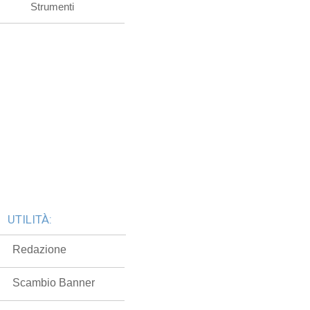
Strumenti
UTILITÀ:
Redazione
Scambio Banner