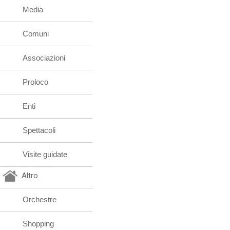
Media
Comuni
Associazioni
Proloco
Enti
Spettacoli
Visite guidate
Altro
Orchestre
Shopping