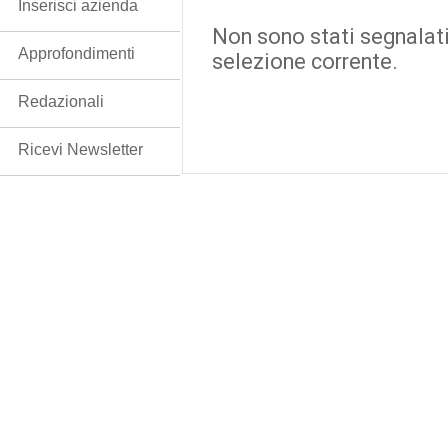
Inserisci azienda
Non sono stati segnalati
Approfondimenti
selezione corrente.
Redazionali
Ricevi Newsletter