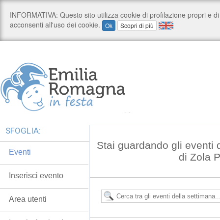
SFOGLIA:
Stai guardando gli eventi
Eventi
di Zola 
Inserisci evento
Area utenti