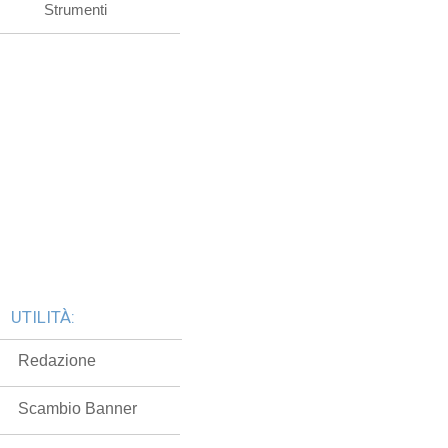
Strumenti
UTILITÀ:
Redazione
Scambio Banner