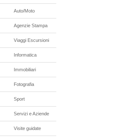
Auto/Moto
Agenzie Stampa
Viaggi Escursioni
Informatica
Immobiliari
Fotografia
Sport
Servizi e Aziende
Visite guidate