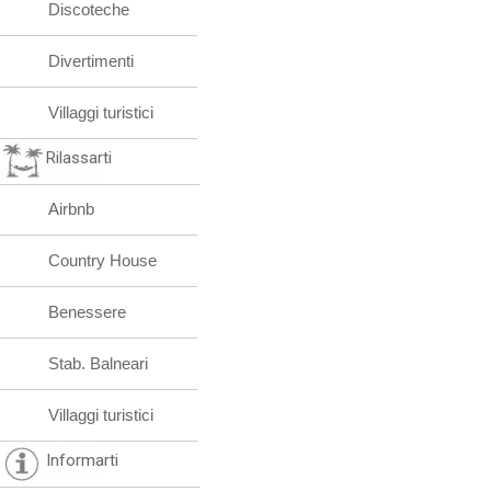
Discoteche
Divertimenti
Villaggi turistici
Rilassarti
Airbnb
Country House
Benessere
Stab. Balneari
Villaggi turistici
Informarti