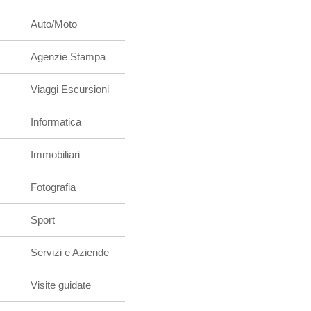
Auto/Moto
Agenzie Stampa
Viaggi Escursioni
Informatica
Immobiliari
Fotografia
Sport
Servizi e Aziende
Visite guidate