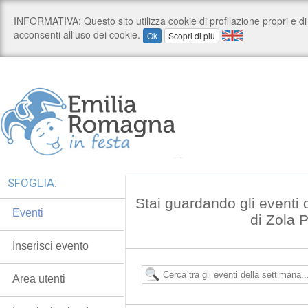
SFOGLIA:
Stai guardando gli eventi
Eventi
di Zola 
Inserisci evento
Area utenti