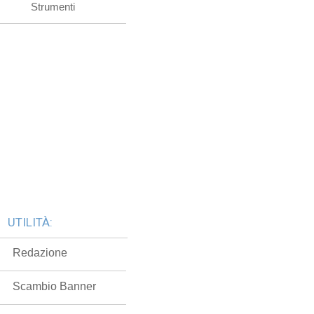
Strumenti
UTILITÀ:
Redazione
Scambio Banner