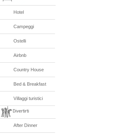
Hotel
Campeggi
Ostelli
Airbnb
Country House
Bed & Breakfast
Villaggi turistici
Divertirti
After Dinner