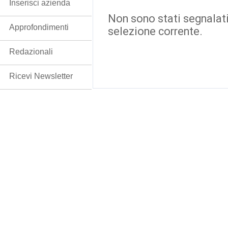
Inserisci azienda
Non sono stati segnalati
Approfondimenti
selezione corrente.
Redazionali
Ricevi Newsletter