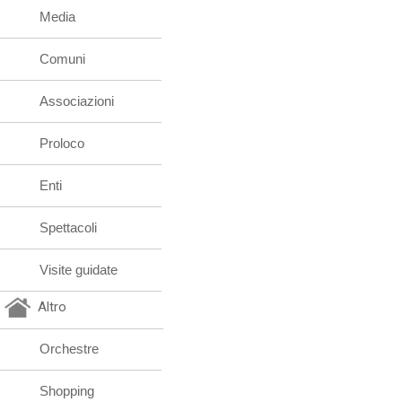
Media
Comuni
Associazioni
Proloco
Enti
Spettacoli
Visite guidate
Altro
Orchestre
Shopping