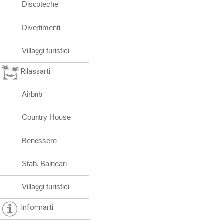
Discoteche
Divertimenti
Villaggi turistici
Rilassarti
Airbnb
Country House
Benessere
Stab. Balneari
Villaggi turistici
Informarti