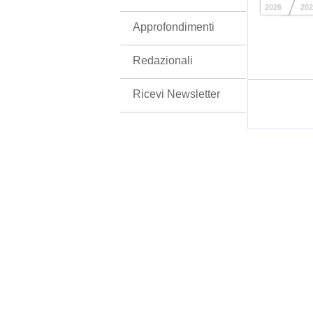
2026
202
Approfondimenti
Redazionali
Ricevi Newsletter