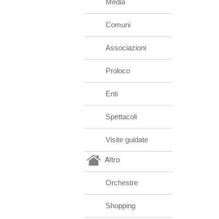
Media
Comuni
Associazioni
Proloco
Enti
Spettacoli
Visite guidate
Altro
Orchestre
Shopping