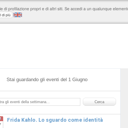
Stai guardando gli eventi del 1 Giugno
t
Frida Kahlo. Lo sguardo come identità
7