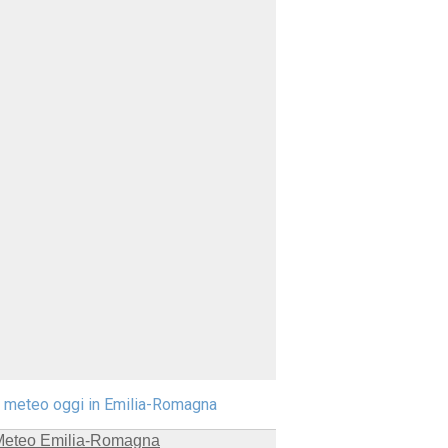
l meteo oggi in Emilia-Romagna