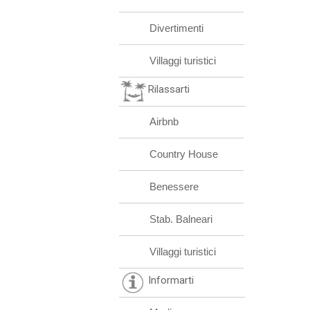
Divertimenti
Villaggi turistici
Rilassarti
Airbnb
Country House
Benessere
Stab. Balneari
Villaggi turistici
Informarti