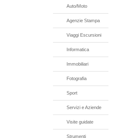
Auto/Moto
Agenzie Stampa
Viaggi Escursioni
Informatica
Immobiliari
Fotografia
Sport
Servizi e Aziende
Visite guidate
Strumenti