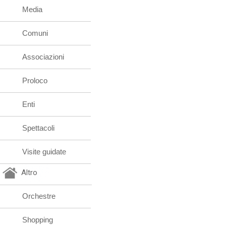
Media
Comuni
Associazioni
Proloco
Enti
Spettacoli
Visite guidate
Altro
Orchestre
Shopping