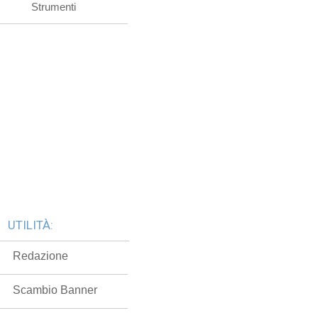
Strumenti
UTILITÀ:
Redazione
Scambio Banner