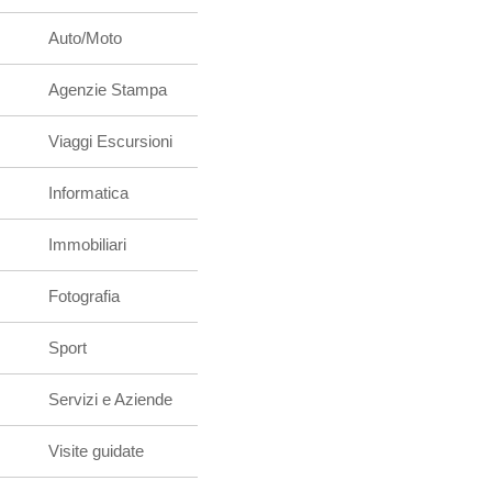
Auto/Moto
Agenzie Stampa
Viaggi Escursioni
Informatica
Immobiliari
Fotografia
Sport
Servizi e Aziende
Visite guidate