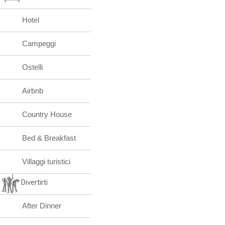
Hotel
Campeggi
Ostelli
Airbnb
Country House
Bed & Breakfast
Villaggi turistici
Divertirti
After Dinner