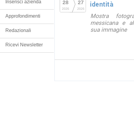
Inserisci azienda
28
27
identità
2026
2026
Mostra fotograf
Approfondimenti
messicana e all
sua immagine
Redazionali
Ricevi Newsletter