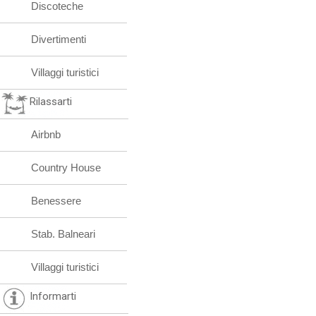
Discoteche
Divertimenti
Villaggi turistici
Rilassarti
Airbnb
Country House
Benessere
Stab. Balneari
Villaggi turistici
Informarti