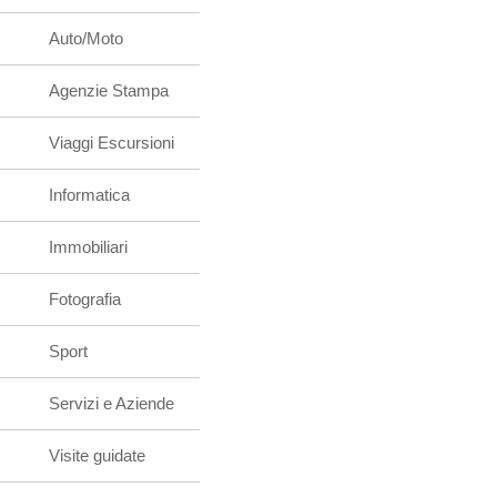
Auto/Moto
Agenzie Stampa
Viaggi Escursioni
Informatica
Immobiliari
Fotografia
Sport
Servizi e Aziende
Visite guidate