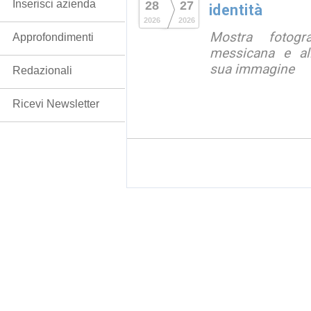
Inserisci azienda
28
27
identità
2026
2026
Mostra fotograf
Approfondimenti
messicana e all
sua immagine
Redazionali
Ricevi Newsletter