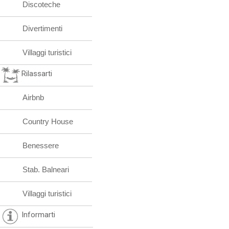
Discoteche
Divertimenti
Villaggi turistici
Rilassarti
Airbnb
Country House
Benessere
Stab. Balneari
Villaggi turistici
Informarti