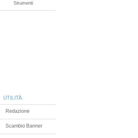
Strumenti
UTILITÀ:
Redazione
Scambio Banner