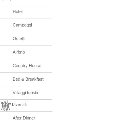
Hotel
Campeggi
Ostelli
Airbnb
Country House
Bed & Breakfast
Villaggi turistici
Divertirti
After Dinner