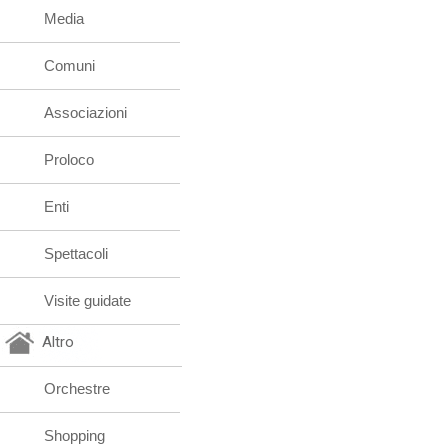
Media
Comuni
Associazioni
Proloco
Enti
Spettacoli
Visite guidate
Altro
Orchestre
Shopping