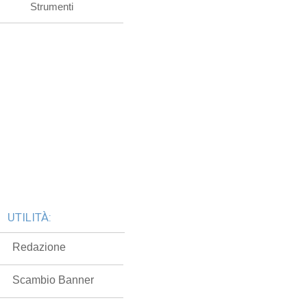
Strumenti
UTILITÀ:
Redazione
Scambio Banner