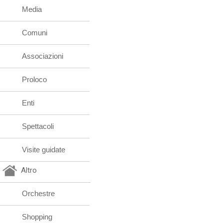
Media
Comuni
Associazioni
Proloco
Enti
Spettacoli
Visite guidate
Altro
Orchestre
Shopping