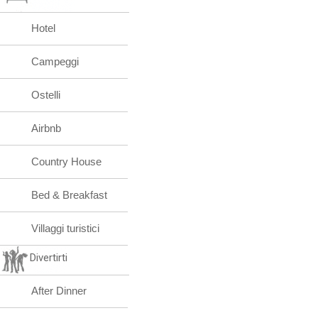
Hotel
Campeggi
Ostelli
Airbnb
Country House
Bed & Breakfast
Villaggi turistici
Divertirti
After Dinner