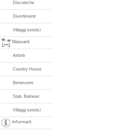
Discoteche
Divertimenti
Villaggi turistici
Rilassarti
Airbnb
Country House
Benessere
Stab. Balneari
Villaggi turistici
Informarti