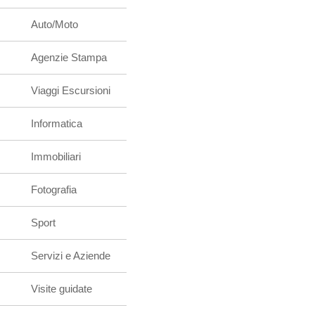
Auto/Moto
Agenzie Stampa
Viaggi Escursioni
Informatica
Immobiliari
Fotografia
Sport
Servizi e Aziende
Visite guidate