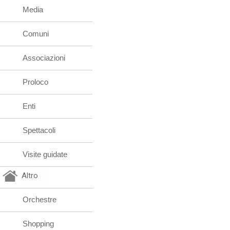
Media
Comuni
Associazioni
Proloco
Enti
Spettacoli
Visite guidate
Altro
Orchestre
Shopping