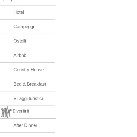
Hotel
Campeggi
Ostelli
Airbnb
Country House
Bed & Breakfast
Villaggi turistici
Divertirti
After Dinner