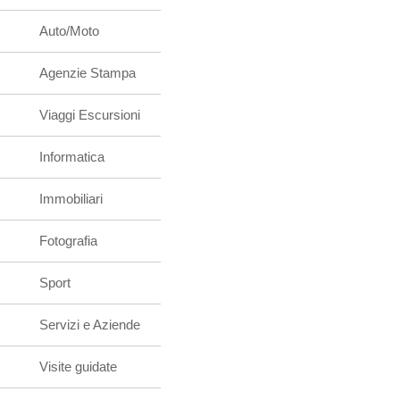
Auto/Moto
Agenzie Stampa
Viaggi Escursioni
Informatica
Immobiliari
Fotografia
Sport
Servizi e Aziende
Visite guidate