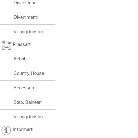
Discoteche
Divertimenti
Villaggi turistici
Rilassarti
Airbnb
Country House
Benessere
Stab. Balneari
Villaggi turistici
Informarti