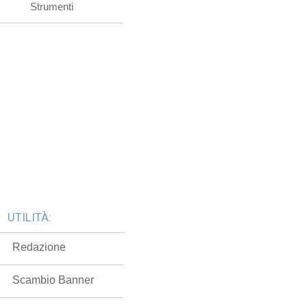
Strumenti
UTILITÀ:
Redazione
Scambio Banner