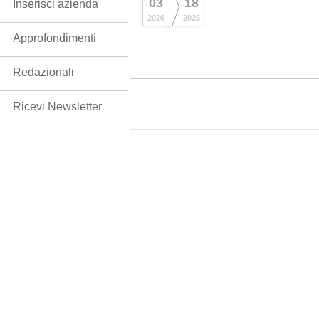
03
18
Inserisci azienda
2026
2026
Approfondimenti
Redazionali
Ricevi Newsletter