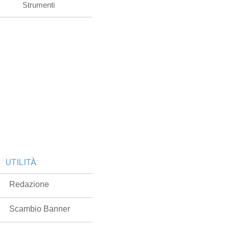
Strumenti
UTILITÀ:
Redazione
Scambio Banner