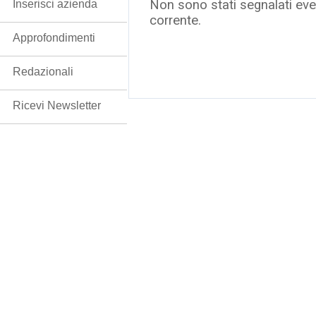
Non sono stati segnalati even
Inserisci azienda
corrente.
Approfondimenti
Redazionali
Ricevi Newsletter