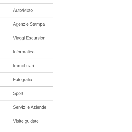
Auto/Moto
Agenzie Stampa
Viaggi Escursioni
Informatica
Immobiliari
Fotografia
Sport
Servizi e Aziende
Visite guidate