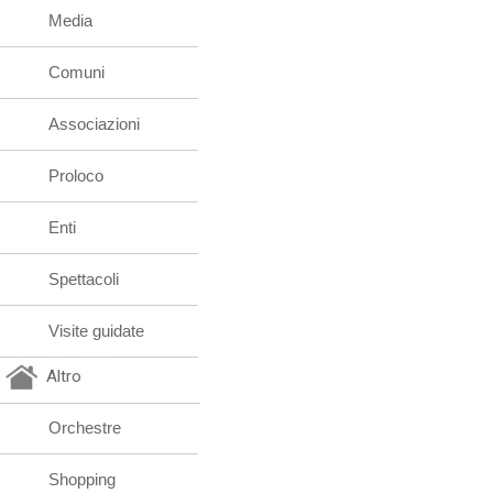
Media
Comuni
Associazioni
Proloco
Enti
Spettacoli
Visite guidate
Altro
Orchestre
Shopping