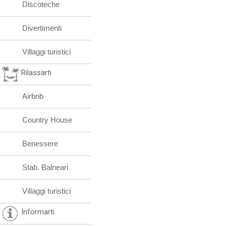
Discoteche
Divertimenti
Villaggi turistici
Rilassarti
Airbnb
Country House
Benessere
Stab. Balneari
Villaggi turistici
Informarti